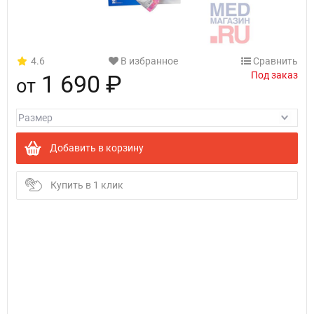
4.6
В избранное
Сравнить
Под заказ
1 690 ₽
от
Добавить в корзину
Купить в 1 клик