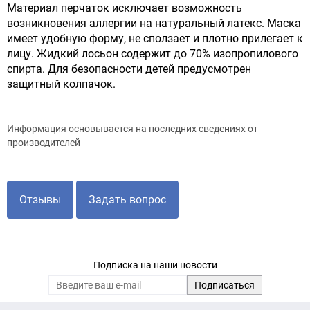
Материал перчаток исключает возможность
возникновения аллергии на натуральный латекс. Маска
имеет удобную форму, не сползает и плотно прилегает к
лицу. Жидкий лосьон содержит до 70% изопропилового
спирта. Для безопасности детей предусмотрен
защитный колпачок.
Информация основывается на последних сведениях от
производителей
Отзывы
Задать вопрос
Подписка на наши новости