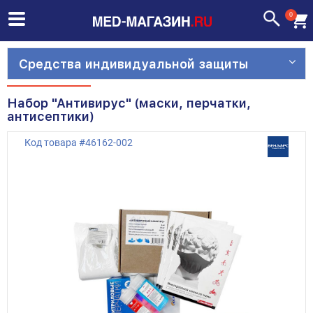
0
Средства индивидуальной защиты
Набор "Антивирус" (маски, перчатки,
антисептики)
Код товара
#
46162-002