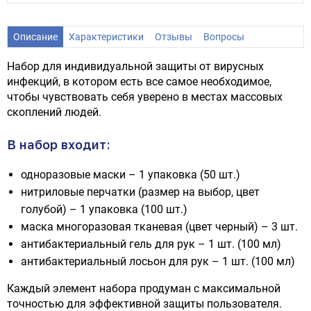
Описание
Характеристики
Отзывы
Вопросы
Набор для индивидуальной защиты от вирусных
инфекций, в котором есть все самое необходимое,
чтобы чувствовать себя уверено в местах массовых
скоплений людей.
В набор входит:
одноразовые маски – 1 упаковка (50 шт.)
нитриловые перчатки (размер на выбор, цвет
голубой) – 1 упаковка (100 шт.)
маска многоразовая тканевая (цвет черный) – 3 шт.
антибактериальный гель для рук – 1 шт. (100 мл)
антибактериальный лосьон для рук – 1 шт. (100 мл)
Каждый элемент набора продуман с максимальной
точностью для эффективной защиты пользователя.