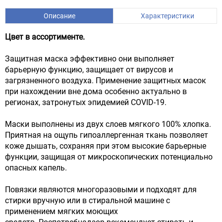
Описание
Характеристики
Цвет в ассортименте.
Защитная маска эффективно они выполняет
барьерную функцию, защищает от вирусов и
загрязненного воздуха. Применение защитных масок
при нахождении вне дома особенно актуально в
регионах, затронутых эпидемией COVID-19.
Маски выполнены из двух слоев мягкого 100% хлопка.
Приятная на ощупь гипоаллергенная ткань позволяет
коже дышать, сохраняя при этом высокие барьерные
функции, защищая от микроскопических потенциально
опасных капель.
Повязки являются многоразовыми и подходят для
стирки вручную или в стиральной машине с
применением мягких моющих