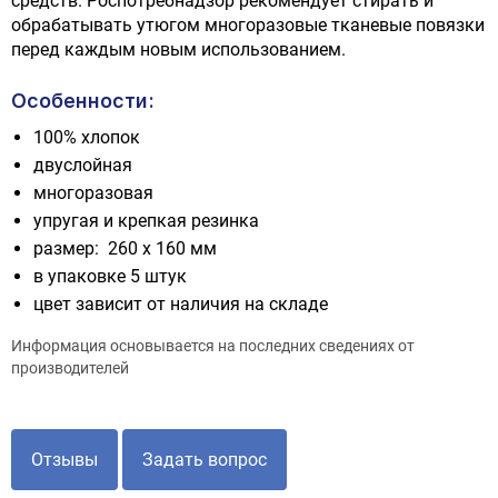
средств. Роспотребнадзор рекомендует стирать и
обрабатывать утюгом многоразовые тканевые повязки
перед каждым новым использованием.
Особенности:
100% хлопок
двуслойная
многоразовая
упругая и крепкая резинка
размер: 260 х 160 мм
в упаковке 5 штук
цвет зависит от наличия на складе
Информация основывается на последних сведениях от
производителей
Отзывы
Задать вопрос