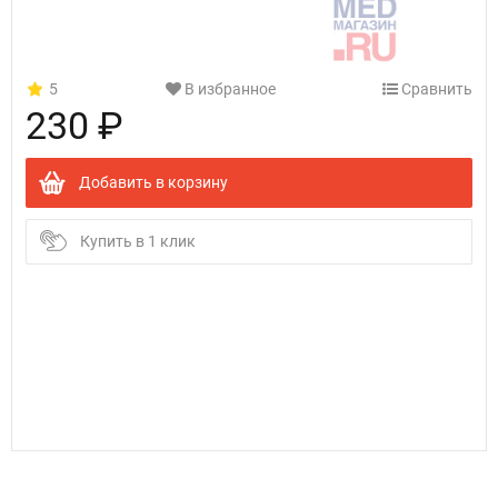
5
В избранное
Сравнить
230 ₽
Добавить в корзину
Купить в 1 клик