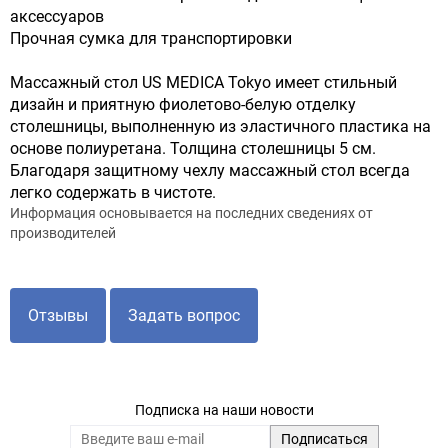
аксессуаров
Прочная сумка для транспортировки
Массажный cтол US MEDICA Tokyo имеет стильный
дизайн и приятную фиолетово-белую отделку
столешницы, выполненную из эластичного пластика на
основе полиуретана. Толщина столешницы 5 см.
Благодаря защитному чехлу массажный стол всегда
легко содержать в чистоте.
Информация основывается на последних сведениях от
производителей
Отзывы
Задать вопрос
Подписка на наши новости