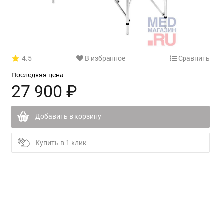
4.5
В избранное
Сравнить
Последняя цена
27 900 ₽
Добавить в корзину
Купить в 1 клик