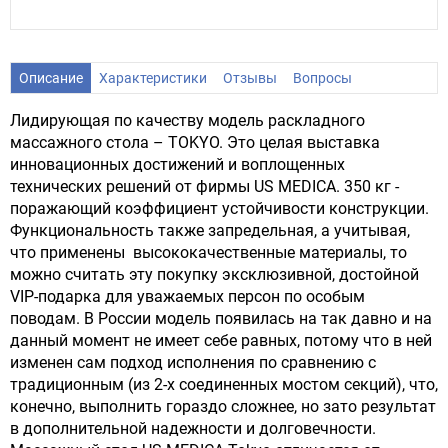
Описание
Характеристики
Отзывы
Вопросы
Лидирующая по качеству модель раскладного
массажного стола – TOKYO. Это целая выставка
инновационных достижений и воплощенных
технических решений от фирмы US MEDICA. 350 кг -
поражающий коэффициент устойчивости конструкции.
Функциональность также запредельная, а учитывая,
что применены высококачественные материалы, то
можно считать эту покупку эксклюзивной, достойной
VIP-подарка для уважаемых персон по особым
поводам. В России модель появилась на так давно и на
данный момент не имеет себе равных, потому что в ней
изменен сам подход исполнения по сравнению с
традиционным (из 2-х соединенных мостом секций), что,
конечно, выполнить гораздо сложнее, но зато результат
в дополнительной надежности и долговечности.