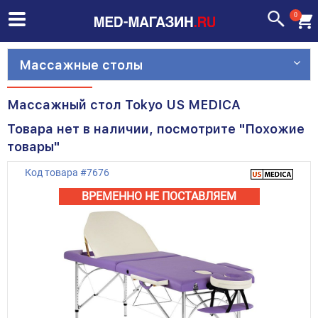
0
Массажные столы
Массажный стол Tokyo US MEDICA
Товара нет в наличии, посмотрите "Похожие
товары"
Код товара
#
7676
ВРЕМЕННО НЕ ПОСТАВЛЯЕМ