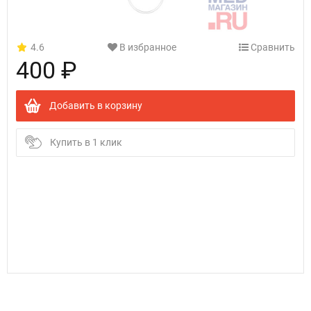
4.6
В избранное
Сравнить
400 ₽
Добавить в корзину
Купить в 1 клик