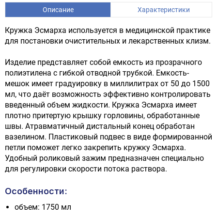
Описание
Характеристики
Кружка Эсмарха используется в медицинской практике
для постановки очистительных и лекарственных клизм.
Изделие представляет собой емкость из прозрачного
полиэтилена с гибкой отводной трубкой. Емкость-
мешок имеет градуировку в миллилитрах от 50 до 1500
мл, что даёт возможность эффективно контролировать
введенный объем жидкости. Кружка Эсмарха имеет
плотно притертую крышку горловины, обработанные
швы. Атравматичный дистальный конец обработан
вазелином. Пластиковый подвес в виде формированной
петли поможет легко закрепить кружку Эсмарха.
Удобный роликовый зажим предназначен специально
для регулировки скорости потока раствора.
Особенности:
объем: 1750 мл