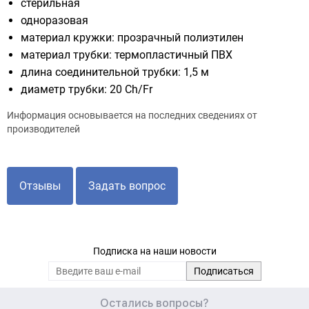
стерильная
одноразовая
материал кружки: прозрачный полиэтилен
материал трубки: термопластичный ПВХ
длина соединительной трубки: 1,5 м
диаметр трубки: 20 Ch/Fr
Информация основывается на последних сведениях от
производителей
Отзывы
Задать вопрос
Подписка на наши новости
Остались вопросы?