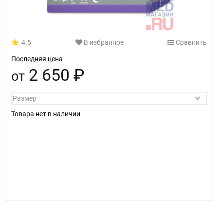
4.5
В избранное
Сравнить
Последняя цена
2 650 ₽
от
Товара нет в наличии