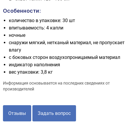
Особенности:
количество в упаковке: 30 шт
впитываемость: 4 капли
ночные
снаружи мягкий, нетканый материал, не пропускает
влагу
с боковых сторон воздухопроницаемый материал
индикатор наполнения
вес упаковки: 3,8 кг
Информация основывается на последних сведениях от
производителей
Отзывы
Задать вопрос