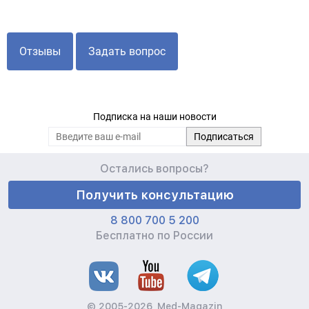
Отзывы
Задать вопрос
Подписка на наши новости
Остались вопросы?
Получить консультацию
8 800 700 5 200
Бесплатно по России
© 2005-2026, Med-Magazin