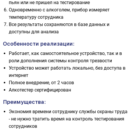
пьян или не пришел на тестирование
Одновременно с алкоголем, прибор измеряет
температуру сотрудника
Все результаты сохраняются в базе данных и
доступны для анализа
Особенности реализации:
Работает, как самостоятельное устройство, так и в
роли дополнения системы контроля трезвости
Устройство может работать локально, без доступа в
интернет
Полное внедрение, от 2 часов
Алкотестер сертифицирован
Преимущества:
Экономия времени сотруднику службы охраны труда
- не нужно тратить время на контроль тестирования
сотрудников