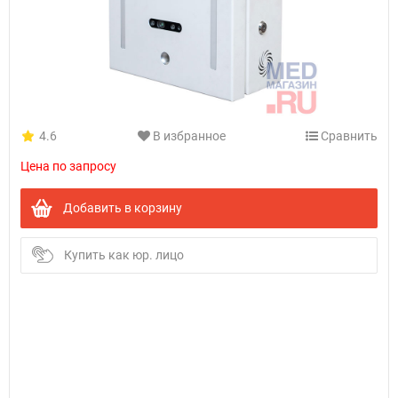
4.6
В избранное
Сравнить
Цена по запросу
Добавить в корзину
Купить как юр. лицо