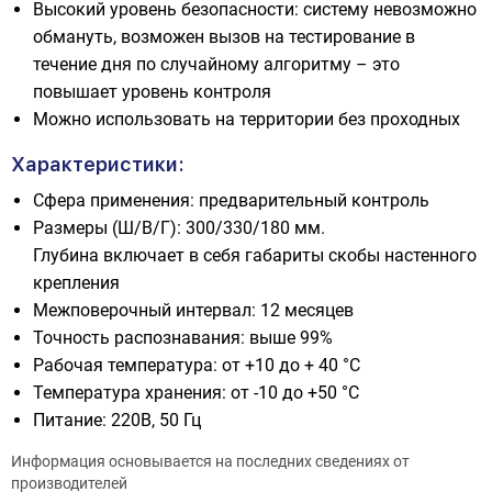
Высокий уровень безопасности: систему невозможно
обмануть, возможен вызов на тестирование в
течение дня по случайному алгоритму – это
повышает уровень контроля
Можно использовать на территории без проходных
Характеристики:
Сфера применения: предварительный контроль
Размеры (Ш/В/Г): 300/330/180 мм.
Глубина включает в себя габариты скобы настенного
крепления
Межповерочный интервал: 12 месяцев
Точность распознавания: выше 99%
Рабочая температура: от +10 до + 40 °С
Температура хранения: от -10 до +50 °С
Питание: 220В, 50 Гц
Информация основывается на последних сведениях от
производителей