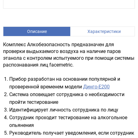
Описание
Характеристики
Комплекс Алкобезопасность предназначен для
проверки выдыхаемого воздуха на наличие паров
этанола с контролем испытуемого при помощи системы
распознавания лиц facemetric.
Прибор разработан на основании популярной и
проверенной временем модели
Динго-E200
Система оповещает сотрудника о необходимости
пройти тестирование
Идентифицирует личность сотрудника по лицу
Сотрудник проходит тестирование на алкогольное
опьянения
Руководитель получает уведомления, если сотрудник