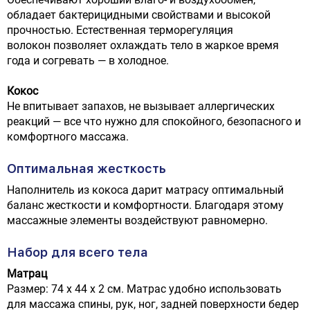
обладает бактерицидными свойствами и высокой
прочностью. Естественная терморегуляция
волокон позволяет охлаждать тело в жаркое время
года и согревать — в холодное.
Кокос
Не впитывает запахов, не вызывает аллергических
реакций — все что нужно для спокойного, безопасного и
комфортного массажа.
Оптимальная жесткость
Наполнитель из кокоса дарит матрасу оптимальный
баланс жесткости и комфортности. Благодаря этому
массажные элементы воздействуют равномерно.
Набор для всего тела
Матрац
Размер: 74 х 44 х 2 см. Матрас удобно использовать
для массажа спины, рук, ног, задней поверхности бедер