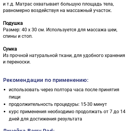
и т.д. Матрас охватывает большую площадь тела,
равномерно воздействуя на массажный участок.
Подушка
Размер: 40 х 30 см. Используется для массажа шеи,
спины и стоп.
Сумка
Из прочной натуральной ткани, для удобного хранения
и переноски.
Рекомендации по применению:
использовать через полтора часа после принятия
пищи
продолжительность процедуры: 15-30 минут
курс применения необходимо продолжать от 7 до 14
дней для достижения результата
Линейка Barry Pad: