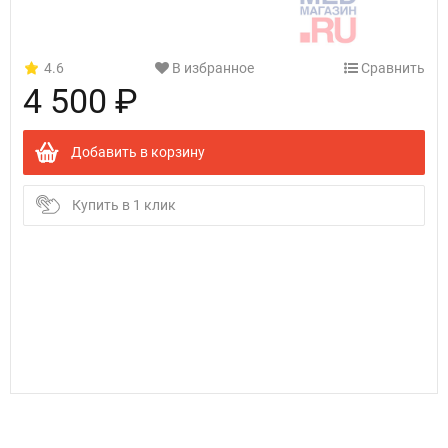
4.6
В избранное
Сравнить
4 500 ₽
Добавить в корзину
Купить в 1 клик