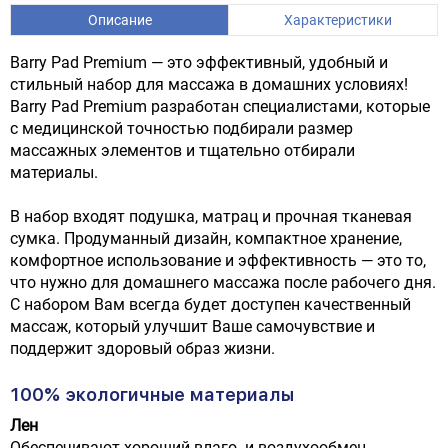
Описание
Характеристики
Barry Pad Premium — это эффективный, удобный и
стильный набор для массажа в домашних условиях!
Barry Pad Premium разработан специалистами, которые
с медицинской точностью подбирали размер
массажных элементов и тщательно отбирали
материалы.
В набор входят подушка, матрац и прочная тканевая
сумка. Продуманный дизайн, компактное хранение,
комфортное использование и эффективность — это то,
что нужно для домашнего массажа после рабочего дня.
С набором Вам всегда будет доступен качественный
массаж, который улучшит Ваше самочувствие и
поддержит здоровый образ жизни.
100% экологичные материалы
Лен
Обеспечивают хороший влаго- и воздухообмен,