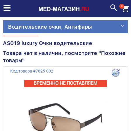
0
Водительские очки, Антифары
AS019 luxury Очки водительские
Товара нет в наличии, посмотрите "Похожие
товары"
Код товара
#
7825-002
ВРЕМЕННО НЕ ПОСТАВЛЯЕМ