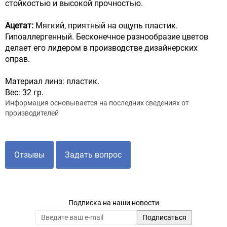
стойкостью и высокой прочностью.
Ацетат:
Мягкий, приятный на ощупь пластик.
Гипоаллергенный. Бесконечное разнообразие цветов
делает его лидером в производстве дизайнерских
оправ.
Материал линз: пластик.
Вес: 32 гр.
Информация основывается на последних сведениях от
производителей
Отзывы
Задать вопрос
Подписка на наши новости