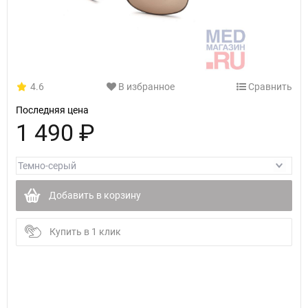
4.6
В избранное
Сравнить
Последняя цена
1 490 ₽
Добавить в корзину
Купить в 1 клик