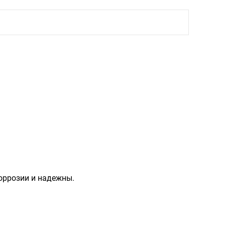
оррозии и надежны.