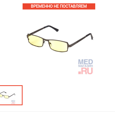
ВРЕМЕННО НЕ ПОСТАВЛЯЕМ