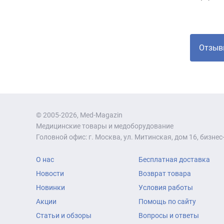
Отзыв
© 2005-2026, Med-Magazin
Медицинские товары и медоборудование
Головной офис: г. Москва, ул. Митинская, дом 16, бизнес-
О нас
Бесплатная доставка
Новости
Возврат товара
Новинки
Условия работы
Акции
Помощь по сайту
Статьи и обзоры
Вопросы и ответы