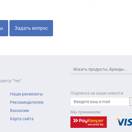
ы
Задать вопрос
центр "Yes"
Подписка на наши новости
Наши реквизиты
Рекламодателям
Вакансии
Мы принимаем:
Карта сайта