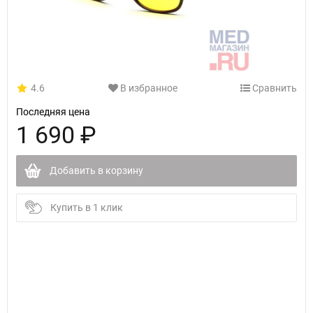
4.6
В избранное
Сравнить
Последняя цена
1 690 ₽
Добавить в корзину
Купить в 1 клик