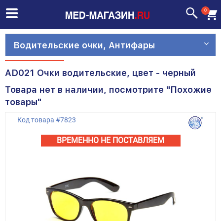
0
Водительские очки, Антифары
AD021 Очки водительские, цвет - черный
Товара нет в наличии, посмотрите "Похожие
товары"
Код товара
#
7823
ВРЕМЕННО НЕ ПОСТАВЛЯЕМ