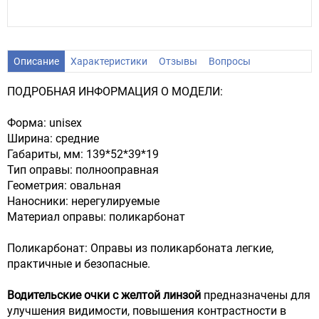
Описание
Характеристики
Отзывы
Вопросы
ПОДРОБНАЯ ИНФОРМАЦИЯ О МОДЕЛИ:
Форма: unisex
Ширина: средние
Габариты, мм: 139*52*39*19
Тип оправы: полнооправная
Геометрия: овальная
Наносники: нерегулируемые
Материал оправы: поликарбонат
Поликарбонат:
Оправы из поликарбоната легкие,
практичные и безопасные.
Водительские очки с желтой линзой
предназначены для
улучшения видимости, повышения контрастности в