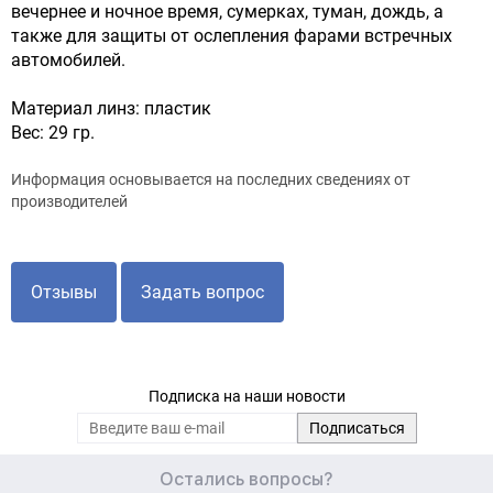
вечернее и ночное время, сумерках, туман, дождь, а
также для защиты от ослепления фарами встречных
автомобилей.
Материал линз: пластик
Вес: 29 гр.
Информация основывается на последних сведениях от
производителей
Отзывы
Задать вопрос
Подписка на наши новости
Остались вопросы?