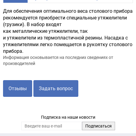
Для обеспечения оптимального веса столового прибора
рекомендуется приобрести специальные утяжелители
(грузики). В набор входят
как металлические утяжелители, так
и утяжелители из термопластичной резины. Насадка с
утяжелителями легко помещается в рукоятку столового
прибора.
Информация основывается на последних сведениях от
производителей
Отзывы
Задать вопрос
Подписка на наши новости