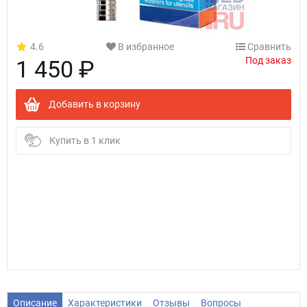
4.6
В избранное
Сравнить
Под заказ
1 450 ₽
Добавить в корзину
Купить в 1 клик
Описание
Характеристики
Отзывы
Вопросы