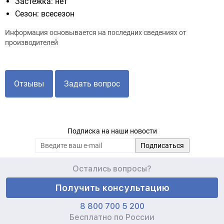
Застежка: нет
Сезон: всесезон
Информация основывается на последних сведениях от
производителей
Отзывы
Задать вопрос
Подписка на наши новости
Остались вопросы?
Получить консультацию
8 800 700 5 200
Бесплатно по России