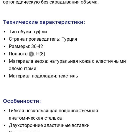
ортопедическую без скрадывания объема.
Технические характеристики:
Тип обуви: туфли
Страна производитель: Турция
Размеры: 36-42
Полнота
: H(8)
Материала верха: натуральная кожа с эластичными
элементами
Материал подкладки: текстиль
Особенности:
Гибкая нескользящая подошваСъемная
анатомическая стелька
Двухсторонние эластичные вставки