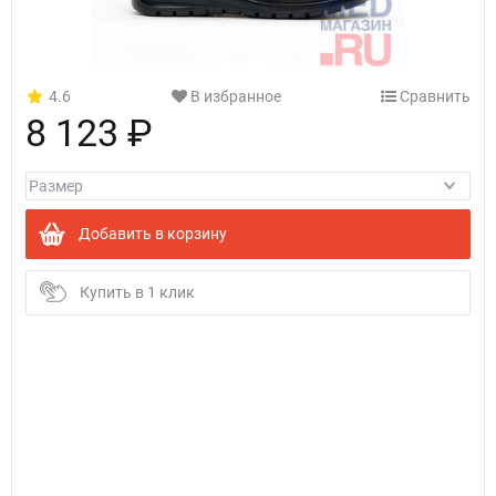
4.6
В избранное
Сравнить
8 123 ₽
Добавить в корзину
Купить в 1 клик