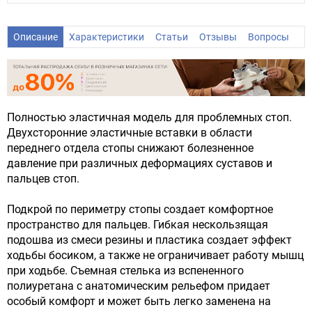
Описание
Характеристики
Статьи
Отзывы
Вопросы
Полностью эластичная модель для проблемных стоп.
Двухсторонние эластичные вставки в области
переднего отдела стопы снижают болезненное
давление при различных деформациях суставов и
пальцев стоп.
Подкрой по периметру стопы создает комфортное
пространство для пальцев. Гибкая нескользящая
подошва из смеси резины и пластика создает эффект
ходьбы босиком, а также не ограничивает работу мышц
при ходьбе. Съемная стелька из вспененного
полиуретана с анатомическим рельефом придает
особый комфорт и может быть легко заменена на