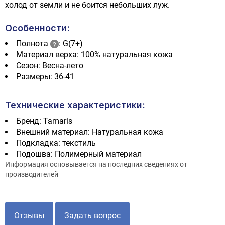
холод от земли и не боится небольших луж.
Особенности:
Полнота
: G(7+)
Материал верха: 100% натуральная кожа
Сезон: Весна-лето
Размеры: 36-41
Технические характеристики:
Бренд: Tamaris
Внешний материал: Натуральная кожа
Подкладка: текстиль
Подошва: Полимерный материал
Информация основывается на последних сведениях от
производителей
Отзывы
Задать вопрос