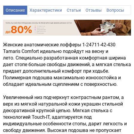
Описание
Характеристики
Статьи
Отзывы
Вопросы
Женские анатомические лофферы 1-24711-42-430
Tamaris Comfort идеально подойдут на весну и
лето. Специально разработанная комфортная ширина
дает стопе больше свободы движений, а мягкая стелька
придает дополнительный комфорт при ходьбе.
Полимерная подошва максимально износостойка и
обладает идеальным сцеплением с поверхностью.
Увеличенный низ подчеркнут контрастным рантом, а
верх из мягкой натуральной кожи украшен стильной
декоративной крупной цепью. Мягкая стелька с
технологией Touch-IT, адаптируется под
индивидуальные особенности стопы, дарит легкость и
свободу движения. Высокая подошва не пропускает