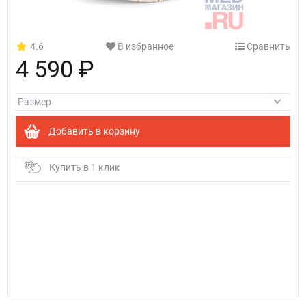
4.6
В избранное
Сравнить
4 590 ₽
Добавить в корзину
Купить в 1 клик