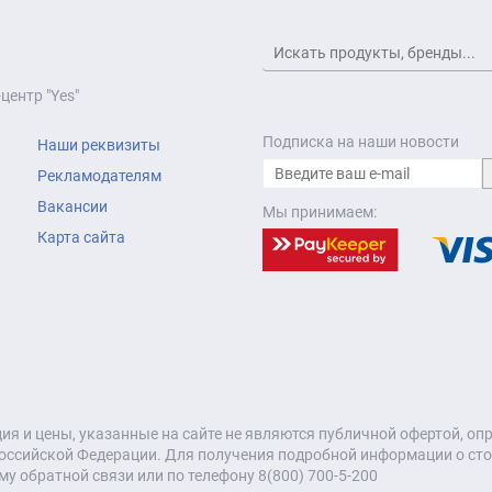
центр "Yes"
Подписка на наши новости
Наши реквизиты
Рекламодателям
Вакансии
Мы принимаем:
Карта сайта
я и цены, указанные на сайте не являются публичной офертой, о
оссийской Федерации. Для получения подробной информации о стои
му обратной связи или по телефону 8(800) 700-5-200