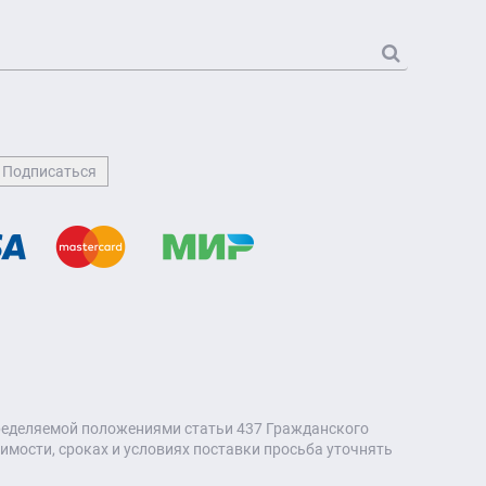
пределяемой положениями статьи 437 Гражданского
мости, сроках и условиях поставки просьба уточнять