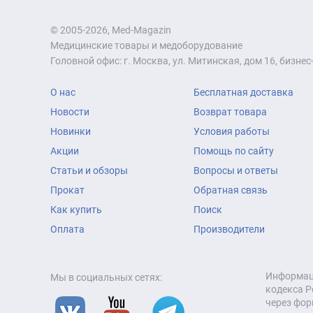
© 2005-2026, Med-Magazin
Медицинские товары и медоборудование
Головной офис: г. Москва, ул. Митинская, дом 16, бизнес-
О нас
Бесплатная доставка
Новости
Возврат товара
Новинки
Условия работы
Акции
Помощь по сайту
Статьи и обзоры
Вопросы и ответы
Прокат
Обратная связь
Как купить
Поиск
Оплата
Производители
Информаци
Мы в социальных сетях:
кодекса Р
через фор