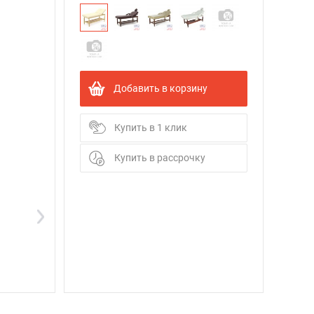
Добавить в корзину
Купить в 1 клик
Купить в рассрочку