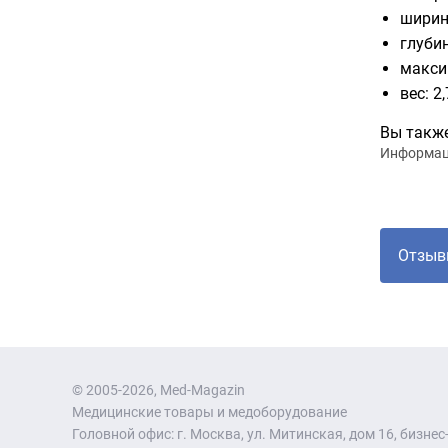
ширин
глубин
макси
вес: 2,
Вы также
Информаци
Отзыв
© 2005-2026, Med-Magazin
Медицинские товары и медоборудование
Головной офис: г. Москва, ул. Митинская, дом 16, бизнес-