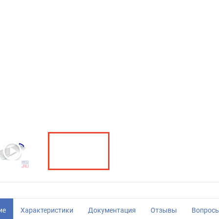
ие
Характеристики
Документация
Отзывы
Вопрос