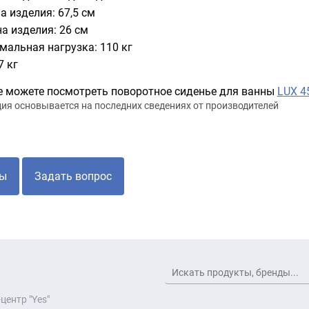
а изделия: 67,5 см
а изделия: 26 см
мальная нагрузка: 110 кг
7 кг
 можете посмотреть поворотное сиденье для ванны
LUX 4
я основывается на последних сведениях от производителей
ы
Задать вопрос
центр "Yes"