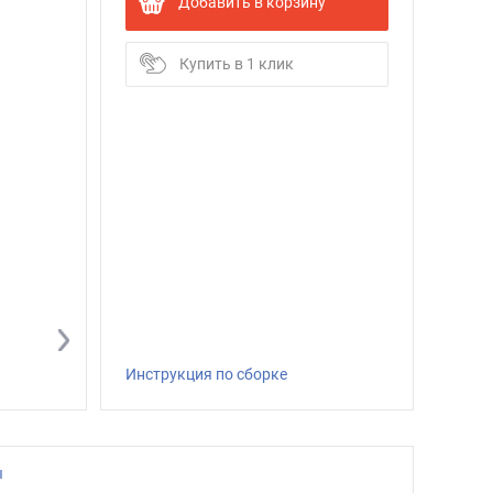
Добавить в корзину
Купить в 1 клик
Инструкция по сборке
ы