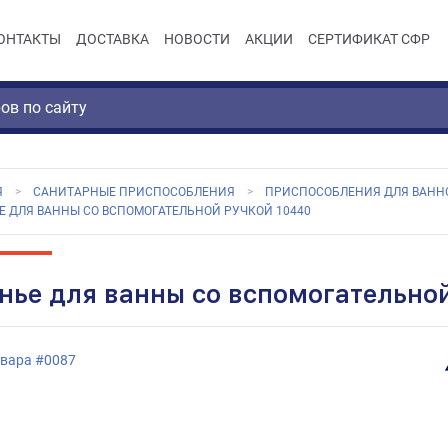
ОНТАКТЫ
ДОСТАВКА
НОВОСТИ
АКЦИИ
СЕРТИФИКАТ СФР
Я
САНИТАРНЫЕ ПРИСПОСОБЛЕНИЯ
ПРИСПОСОБЛЕНИЯ ДЛЯ ВАНН
Е ДЛЯ ВАННЫ СО ВСПОМОГАТЕЛЬНОЙ РУЧКОЙ 10440
нье для ванны со вспомогательно
овара
#
0087