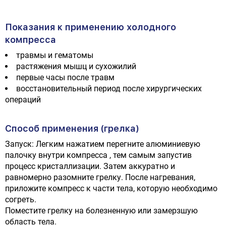
Показания к применению холодного
компресса
травмы и гематомы
растяжения мышц и сухожилий
первые часы после травм
восстановительный период после хирургических
операций
Способ применения (грелка)
Запуск: Легким нажатием перегните алюминиевую
палочку внутри компресса , тем самым запустив
процесс кристаллизации. Затем аккуратно и
равномерно разомните грелку. После нагревания,
приложите компресс к части тела, которую необходимо
согреть.
Поместите грелку на болезненную или замерзшую
область тела.