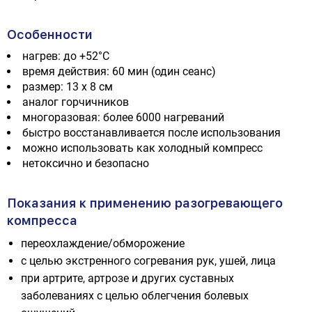
Особенности
нагрев: до +52°C
время действия: 60 мин (один сеанс)
размер: 13 х 8 см
аналог горчичников
многоразовая: более 6000 нагреваний
быстро восстанавливается после использования
можно использовать как холодный компресс
нетоксично и безопасно
Показания к применению разогревающего
компресса
переохлаждение/обморожение
с целью экстренного согревания рук, ушей, лица
при артрите, артрозе и других суставных
заболеваниях с целью облегчения болевых