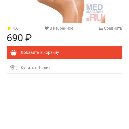
4.6
В избранное
Сравнить
690 ₽
Добавить в корзину
Купить в 1 клик