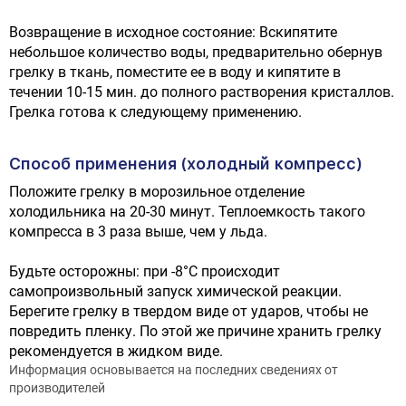
Возвращение в исходное состояние: Вскипятите
небольшое количество воды, предварительно обернув
грелку в ткань, поместите ее в воду и кипятите в
течении 10-15 мин. до полного растворения кристаллов.
Грелка готова к следующему применению.
Способ применения (холодный компресс)
Положите грелку в морозильное отделение
холодильника на 20-30 минут. Теплоемкость такого
компресса в 3 раза выше, чем у льда.
Будьте осторожны: при -8°C происходит
самопроизвольный запуск химической реакции.
Берегите грелку в твердом виде от ударов, чтобы не
повредить пленку. По этой же причине хранить грелку
рекомендуется в жидком виде.
Информация основывается на последних сведениях от
производителей