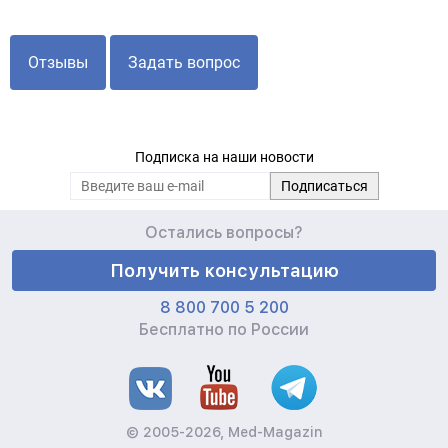
Отзывы
Задать вопрос
Подписка на наши новости
Остались вопросы?
Получить консультацию
8 800 700 5 200
Бесплатно по России
© 2005-2026, Med-Magazin