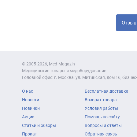
Отзыв
© 2005-2026, Med-Magazin
Медицинские товары и медоборудование
Головной офис: г. Москва, ул. Митинская, дом 16, бизнес-
О нас
Бесплатная доставка
Новости
Возврат товара
Новинки
Условия работы
Акции
Помощь по сайту
Статьи и обзоры
Вопросы и ответы
Прокат
Обратная связь