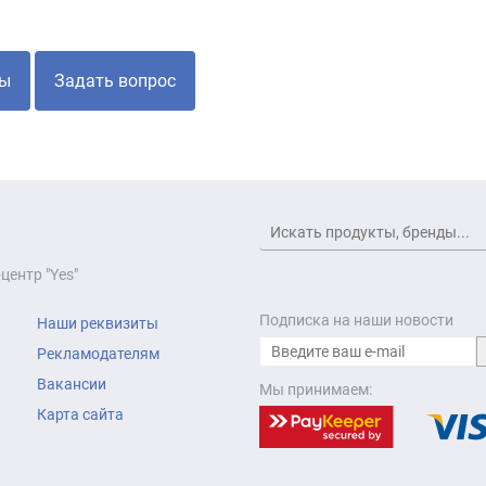
ы
Задать вопрос
центр "Yes"
Подписка на наши новости
Наши реквизиты
Рекламодателям
Вакансии
Мы принимаем:
Карта сайта