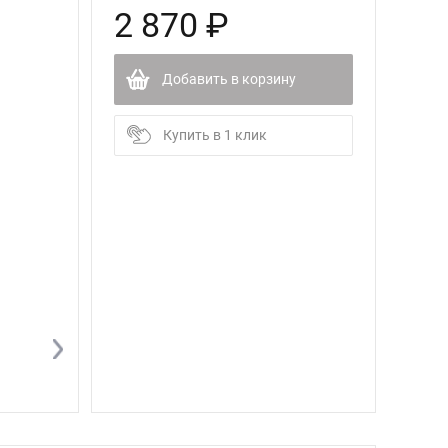
2 870 ₽
Добавить в корзину
Купить в 1 клик