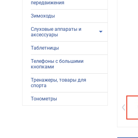
передвижения
Зимоходы
Слуховые аппараты и
аксессуары
Таблетницы
Телефоны с большими
кнопками
Тренажеры, товары для
спорта
Тонометры