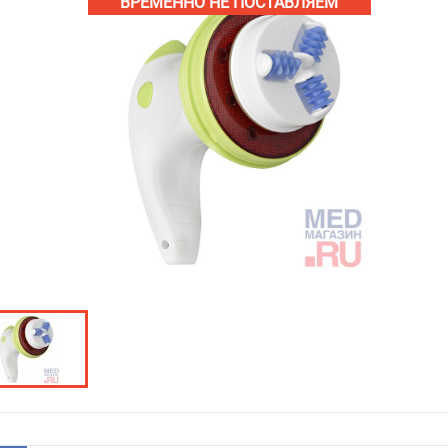
ВРЕМЕННО НЕ ПОСТАВЛЯЕМ