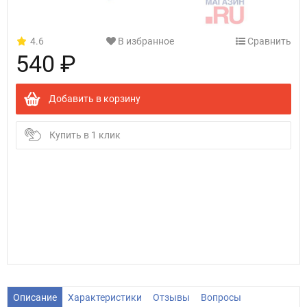
4.6
В избранное
Сравнить
540 ₽
Добавить в корзину
Купить в 1 клик
Описание
Характеристики
Отзывы
Вопросы