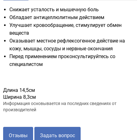
Снижает усталость и мышечную боль
Обладает антицеллюлитным действием
Улучшает кровообращение, стимулирует обмен
веществ
Оказывает местное рефлексогенное действие на
кожу, мышцы, сосуды и нервные окончания
Перед применением проконсультируйтесь со
специалистом
Длина 14,5см
Ширина 8,3см
Информация основывается на последних сведениях от
производителей
Отзывы
Задать вопрос