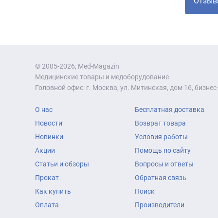
Отзыв
© 2005-2026, Med-Magazin
Медицинские товары и медоборудование
Головной офис: г. Москва, ул. Митинская, дом 16, бизнес-
О нас
Бесплатная доставка
Новости
Возврат товара
Новинки
Условия работы
Акции
Помощь по сайту
Статьи и обзоры
Вопросы и ответы
Прокат
Обратная связь
Как купить
Поиск
Оплата
Производители