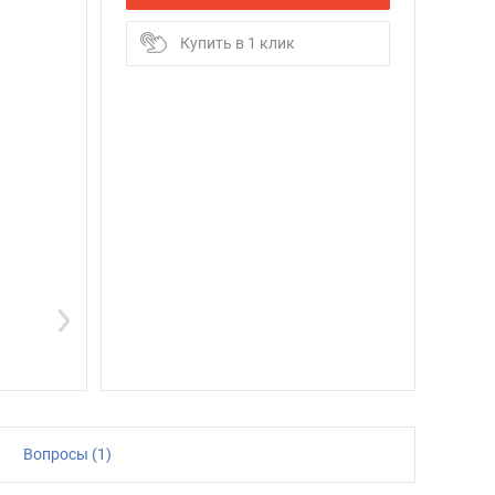
Купить в 1 клик
Вопросы (1)