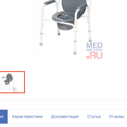
ие
Характеристики
Документация
Статьи
Отзывы