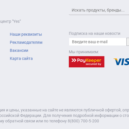
центр "Yes"
Подписка на наши новости
Наши реквизиты
Рекламодателям
Вакансии
Мы принимаем:
Карта сайта
я и цены, указанные на сайте не являются публичной офертой, о
оссийской Федерации. Для получения подробной информации о стои
му обратной связи или по телефону 8(800) 700-5-200