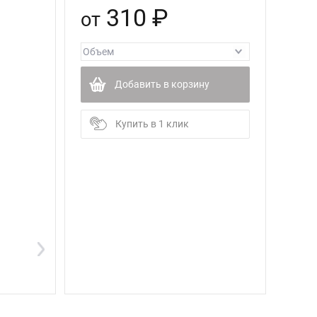
310 ₽
от
Добавить в корзину
Купить в 1 клик