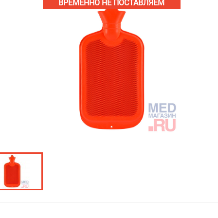
ВРЕМЕННО НЕ ПОСТАВЛЯЕМ