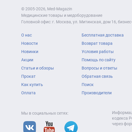
© 2005-2026, Med-Magazin
Медицинские товары и медоборудование
Головной офис: г. Москва, ул. Митинская, дом 16, бизнес-
О нас
Бесплатная доставка
Новости
Возврат товара
Новинки
Условия работы
Акции
Помощь по сайту
Статьи и обзоры
Вопросы и ответы
Прокат
Обратная связь
Как купить
Поиск
Оплата
Производители
Информаци
Мы в социальных сетях:
кодекса Р
через фор