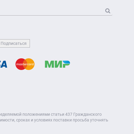
пределяемой положениями статьи 437 Гражданского
мости, сроках и условиях поставки просьба уточнять