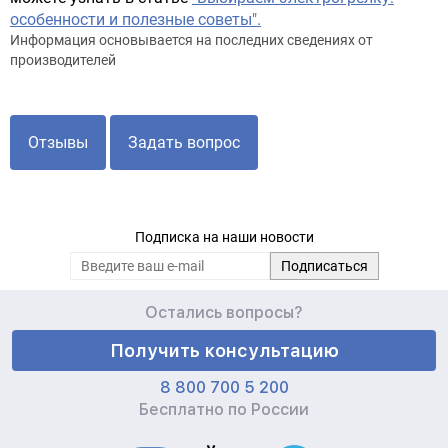
особенности и полезные советы".
Информация основывается на последних сведениях от
производителей
Отзывы
Задать вопрос
Подписка на наши новости
Остались вопросы?
Получить консультацию
8 800 700 5 200
Бесплатно по России