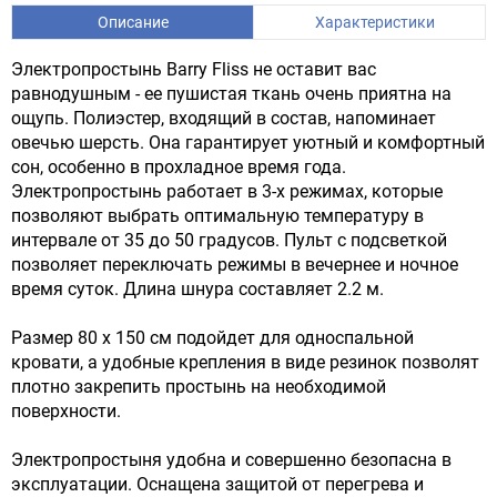
Описание
Характеристики
Электропростынь Barry Fliss не оставит вас
равнодушным - ее пушистая ткань очень приятна на
ощупь. Полиэстер, входящий в состав, напоминает
овечью шерсть. Она гарантирует уютный и комфортный
сон, особенно в прохладное время года.
Электропростынь работает в 3-х режимах, которые
позволяют выбрать оптимальную температуру в
интервале от 35 до 50 градусов. Пульт с подсветкой
позволяет переключать режимы в вечернее и ночное
время суток. Длина шнура составляет 2.2 м.
Размер 80 x 150 см подойдет для односпальной
кровати, а удобные крепления в виде резинок позволят
плотно закрепить простынь на необходимой
поверхности.
Электропростыня удобна и совершенно безопасна в
эксплуатации. Оснащена защитой от перегрева и