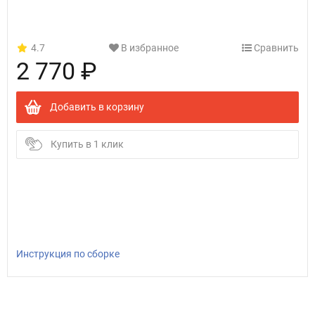
4.7
В избранное
Сравнить
2 770 ₽
Добавить в корзину
Купить в 1 клик
Инструкция по сборке