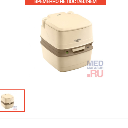
ВРЕМЕННО НЕ ПОСТАВЛЯЕМ