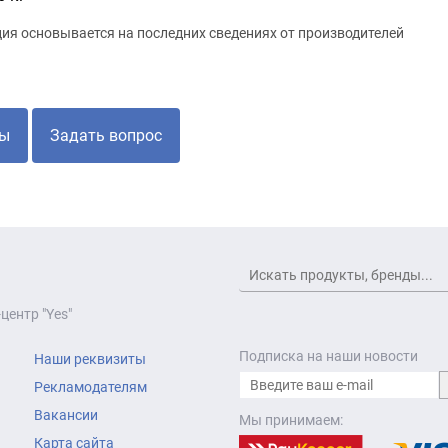
я основывается на последних сведениях от производителей
ы
Задать вопрос
центр "Yes"
Подписка на наши новости
Наши реквизиты
Рекламодателям
Вакансии
Мы принимаем:
Карта сайта