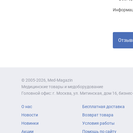
Информаци
Отзыв
© 2005-2026, Med-Magazin
Медицинские товары и медоборудование
Головной офис: г. Москва, ул. Митинская, дом 16, бизнес-
О нас
Бесплатная доставка
Новости
Возврат товара
Новинки
Условия работы
Акции
Помощь по сайту