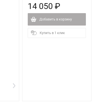
14 050 ₽
Добавить в корзину
Купить в 1 клик