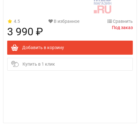
4.5
В избранное
Сравнить
Под заказ
3 990 ₽
Добавить в корзину
Купить в 1 клик