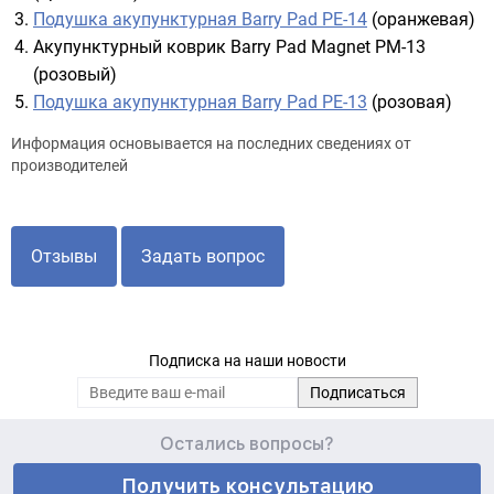
Подушка акупунктурная Barry Pad PE-14
(оранжевая)
Акупунктурный коврик Barry Pad Magnet PM-13
(розовый)
Подушка акупунктурная Barry Pad PE-13
(розовая)
Информация основывается на последних сведениях от
производителей
Отзывы
Задать вопрос
Подписка на наши новости
Остались вопросы?
Получить консультацию