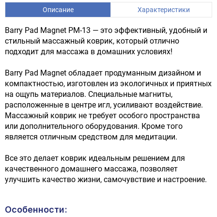
Описание
Характеристики
Barry Pad Magnet PM-13 — это эффективный, удобный и
стильный массажный коврик, который отлично
подходит для массажа в домашних условиях!
Barry Pad Magnet обладает продуманным дизайном и
компактностью, изготовлен из экологичных и приятных
на ощупь материалов. Специальные магниты,
расположенные в центре игл, усиливают воздействие.
Массажный коврик не требует особого пространства
или дополнительного оборудования. Кроме того
является отличным средством для медитации.
Все это делает коврик идеальным решением для
качественного домашнего массажа, позволяет
улучшить качество жизни, самочувствие и настроение.
Особенности: