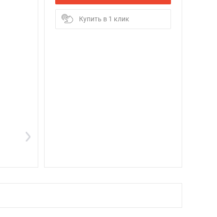
Купить в 1 клик