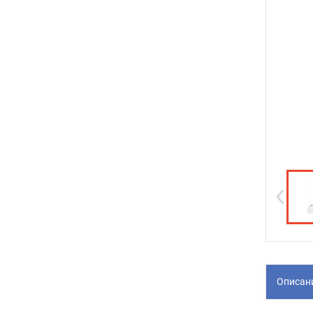
Описан