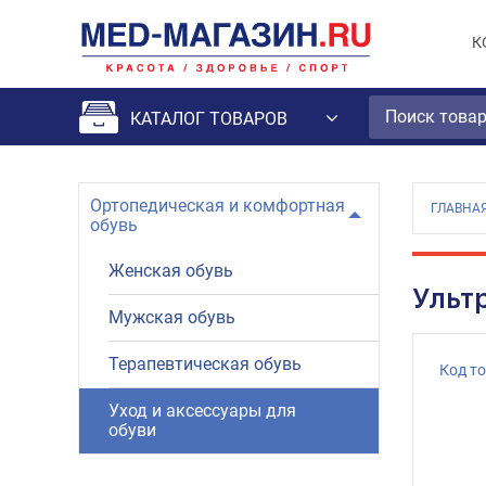
К
КАТАЛОГ ТОВАРОВ
Ортопедическая и комфортная
ГЛАВНА
обувь
Женская обувь
Ульт
Мужская обувь
Терапевтическая обувь
Код т
Уход и аксессуары для
обуви