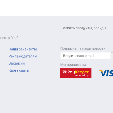
центр "Yes"
Подписка на наши новости
Наши реквизиты
Рекламодателям
Вакансии
Мы принимаем:
Карта сайта