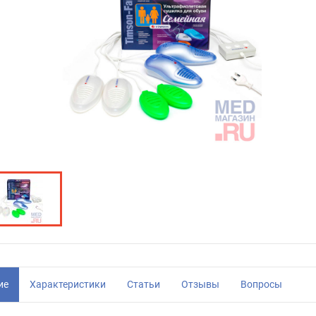
ие
Характеристики
Статьи
Отзывы
Вопросы