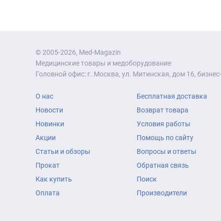
© 2005-2026, Med-Magazin
Медицинские товары и медоборудование
Головной офис: г. Москва, ул. Митинская, дом 16, бизнес-
О нас
Бесплатная доставка
Новости
Возврат товара
Новинки
Условия работы
Акции
Помощь по сайту
Статьи и обзоры
Вопросы и ответы
Прокат
Обратная связь
Как купить
Поиск
Оплата
Производители