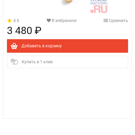
4.6
В избранное
Сравнить
3 480 ₽
Добавить в корзину
Купить в 1 клик