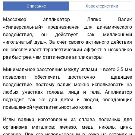
Описание
Характеристики
Массажер аппликатор Ляпко Валик
«Универсальный» предназначен для динамического
воздействия, он действует как миллионный
«игольчатый душ». За счёт своего активного действия
он обеспечивает терапевтический эффект в несколько
раз быстрее, чем статические аппликаторы.
Минимальное расстояние между иглами - всего 3,5 мм
позволяет обеспечить достаточно щадящее
воздействие, поэтому валик можно использовать на
любых участках головы, лица и тела. Аппликатор
подходит так же для детей и людей, обладающих
повышенной чувствительностью кожи.
Иглы валика изготовлены из сплава полезных для
организма металлов: железо, медь, никель, цинк,
серебро. При его использовании в коже на остриях и