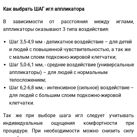
Как выбрать ШАГ игл аппликатора
В зависимости от расстояния между иглами,
аппликаторы оказывают 3 типа воздействия:
Шаг 3,5-4,9 мм - деликатное воздействие – для детей
и людей с повышенной чувствительностью, а так же
с малым слоем подкожно-жировой клетчатки;
Шаг 5,0-6,1 мм, - среднее воздействие (универсальные
аппликаторы) – для людей с нормальным
телосложением;
Шаг 6,2-6,8 мм, - интенсивное (сильное) воздействие –
для людей с большим слоем подкожно-жировой
клетчатки.
Так же при выборе шага игл следует учитывать
индивидуальные ощущения комфортности при
процедуре. При необходимости можно снизить силу