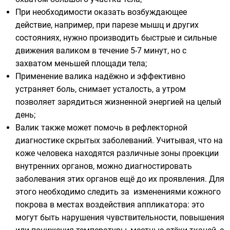
При необходимости оказать возбуждающее
действие, например, при парезе мышц и других
состояниях, нужно производить быстрые и сильные
движения валиком в течение 5-7 минут, но с
захватом меньшей площади тела;
Применение валика надёжно и эффективно
устраняет боль, снимает усталость, а утром
позволяет зарядиться жизненной энергией на целый
день;
Валик также может помочь в рефлекторной
диагностике скрытых заболеваний. Учитывая, что на
коже человека находятся различные зоны проекции
внутренних органов, можно диагностировать
заболевания этих органов ещё до их проявления. Для
этого необходимо следить за изменениями кожного
покрова в местах воздействия аппликатора: это
могут быть нарушения чувствительности, повышения