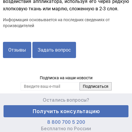
воздействия аппликатора, используя его через редкую
хлопковую ткань или марлю, сложенную в 2-3 слоя.
Информация основывается на последних сведениях от
производителей
Отзывы
Задать вопрос
Подписка на наши новости
Остались вопросы?
Получить консультацию
8 800 700 5 200
Бесплатно по России