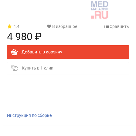
4.4
В избранное
Сравнить
4 980 ₽
Добавить в корзину
Купить в 1 клик
Инструкция по сборке