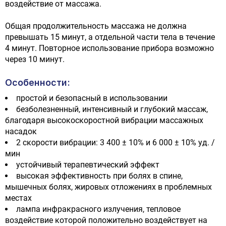
воздействие от массажа.
Общая продолжительность массажа не должна
превышать 15 минут, а отдельной части тела в течение
4 минут. Повторное использование прибора возможно
через 10 минут.
Особенности:
простой и безопасный в использовании
безболезненный, интенсивный и глубокий массаж,
благодаря высокоскоростной вибрации массажных
насадок
2 скорости вибрации: 3 400 ± 10% и 6 000 ± 10% уд. /
мин
устойчивый терапевтический эффект
высокая эффективность при болях в спине,
мышечных болях, жировых отложениях в проблемных
местах
лампа инфракрасного излучения, тепловое
воздействие которой положительно воздействует на