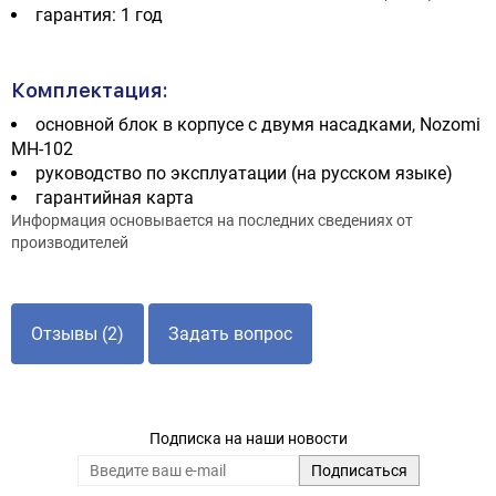
гарантия: 1 год
Комплектация:
основной блок в корпусе с двумя насадками, Nozomi
MH-102
руководство по эксплуатации (на русском языке)
гарантийная карта
Информация основывается на последних сведениях от
производителей
Отзывы (2)
Задать вопрос
Подписка на наши новости