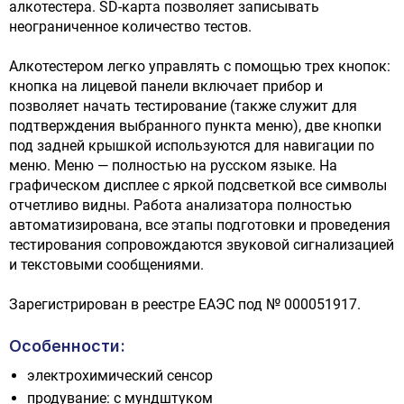
алкотестера. SD-карта позволяет записывать
неограниченное количество тестов.
Алкотестером легко управлять с помощью трех кнопок:
кнопка на лицевой панели включает прибор и
позволяет начать тестирование (также служит для
подтверждения выбранного пункта меню), две кнопки
под задней крышкой используются для навигации по
меню. Меню — полностью на русском языке. На
графическом дисплее с яркой подсветкой все символы
отчетливо видны. Работа анализатора полностью
автоматизирована, все этапы подготовки и проведения
тестирования сопровождаются звуковой сигнализацией
и текстовыми сообщениями.
Зарегистрирован в реестре ЕАЭС под № 000051917.
Особенности:
электрохимический сенсор
продувание: с мундштуком