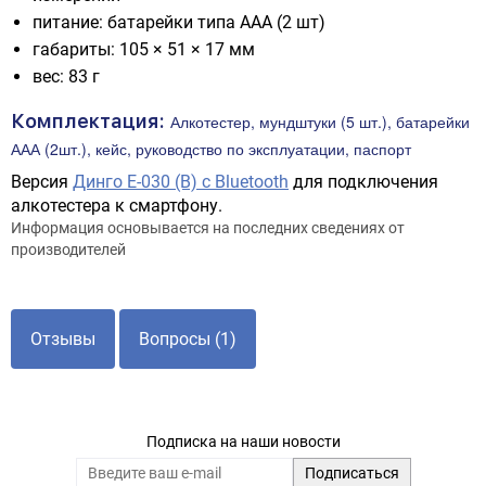
питание: батарейки типа ААА (2 шт)
габариты: 105 × 51 × 17 мм
вес: 83 г
Комплектация:
Алкотестер, мундштуки (5 шт.), батарейки
ААА (2шт.), кейс, руководство по эксплуатации, паспорт
Версия
Динго Е-030 (B) с Bluetooth
для подключения
алкотестера к смартфону.
Информация основывается на последних сведениях от
производителей
Отзывы
Вопросы (1)
Подписка на наши новости