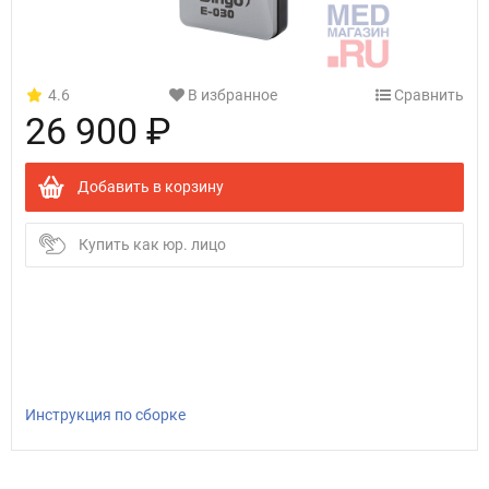
4.6
В избранное
Сравнить
26 900 ₽
Добавить в корзину
Купить как юр. лицо
Инструкция по сборке