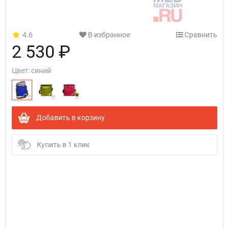
4.6
В избранное
Сравнить
2 530 ₽
Цвет:
синий
Добавить в корзину
Купить в 1 клик