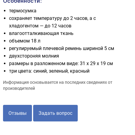
Особенности:
термосумка
сохраняет температуру до 2 часов, а с
хладогентом — до 12 часов
влагоотталкивающая ткань
объемом 18 л
регулируемый плечевой ремень шириной 5 см
двухстороняя молния
размеры в разложенном виде: 31 х 29 х 19 см
три цвета: синий, зеленый, красный
Информация основывается на последних сведениях от
производителей
Отзывы
Задать вопрос