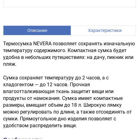
Описание
Характеристики
Термосумка NEVERA позволяет сохранять изначальную
температуру содержимого. Компактная сумка будет
удобна в небольших путешествиях: на дачу, пикник или
пляж.
Сумка сохраняет температуру до 2 часов, а с
хладогентом — до 12 часов. Прочная
влагоотталкивающая ткань защитит вещи или
продукты от намокания. Сумка имеет компактные
размеры, вмещает объем до 18 л. Широкую лямку
можно регулировать по длине, а также отсоединять от
сумки. Прямоугольное дно изделия позволяет с
удобством распределить вещи.