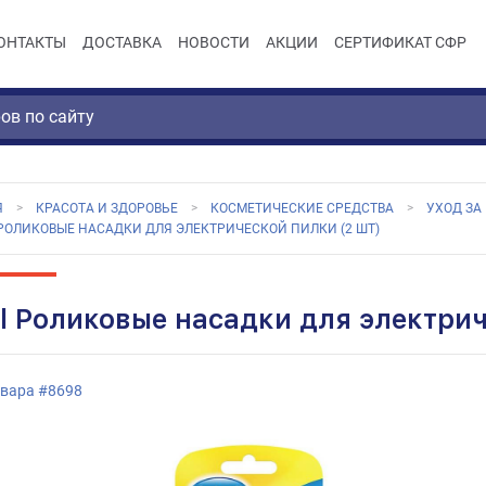
ОНТАКТЫ
ДОСТАВКА
НОВОСТИ
АКЦИИ
СЕРТИФИКАТ СФР
Я
КРАСОТА И ЗДОРОВЬЕ
КОСМЕТИЧЕСКИЕ СРЕДСТВА
УХОД ЗА
РОЛИКОВЫЕ НАСАДКИ ДЛЯ ЭЛЕКТРИЧЕСКОЙ ПИЛКИ (2 ШТ)
ll Роликовые насадки для электрич
овара
#
8698