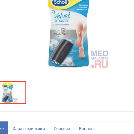
ие
Характеристики
Отзывы
Вопросы