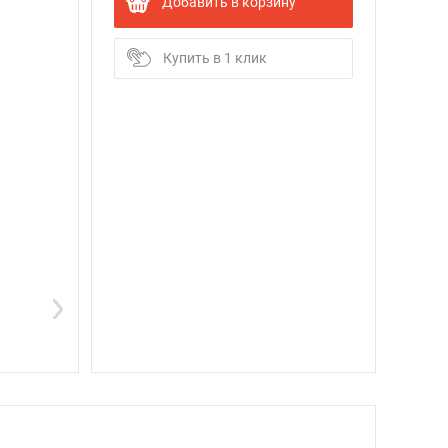
Добавить в корзину
Купить в 1 клик