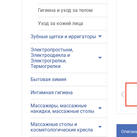
Гигиена и уход за телом
Уход за кожей лица
Зубные щетки и ирригаторы
Электропростыни,
Электроодеяла и
Электрогрелки,
Термогрелки
Бытовая химия
Интимная гигиена
Массажеры, массажные
накидки, массажные столы
Массажные столы и
косметологические кресла
Описан