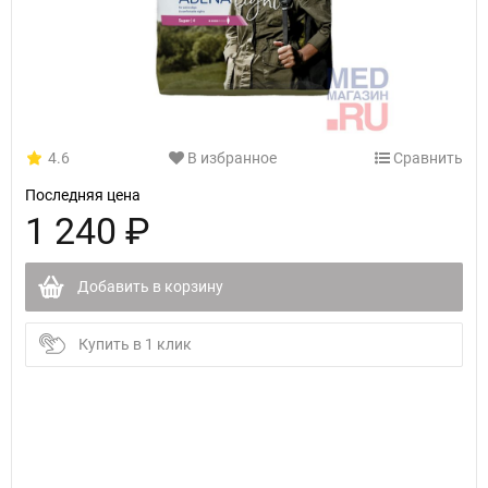
4.6
В избранное
Сравнить
Последняя цена
1 240 ₽
Добавить в корзину
Купить в 1 клик