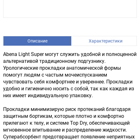
Описание
Характеристики
Abena Light Super могут служить удобной и полноценной
альтернативой традиционному подгузнику.
Урологические прокладки анатомической формы
помогут людям с частым мочеиспусканием
чувствовать себя комфортнее и увереннее. Прокладки
удобно и гигиенично носить с собой, так как каждая из
них имеет индивидуальную упаковку.
Прокладки минимизирую риск протеканий благодаря
защитным бортикам, которые плотно и комфортно
прилегают к телу, и системе Top Dry, обеспечивающей
мгновенное впитывание и распределение жидкости.
Суперабсорбент предотвращает появление неприятных