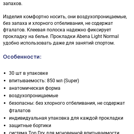
запахов.
Изделия комфортно носить, они воздухопроницаемые,
без запаха и хлорного отбеливания, не содержат
фталатов. Клеевая полоска надежно фиксирует
прокладку на белье. Прокладки Abena Light Normal
удобно использовать даже для занятий спортом.
Особенности:
30 шт в упаковке
впитываемость: 850 мл (Super)
анатомическая форма
воздухопроницаемые
безопасны: без хлорного отбеливания, не содержат
фталатов
индивидуальная упаковка для каждой прокладки
защитные бортики
система Top Dry для мгновенной впитываемости