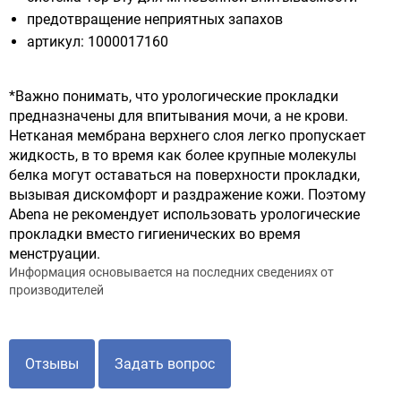
предотвращение неприятных запахов
артикул: 1000017160
*Важно понимать, что урологические прокладки
предназначены для впитывания мочи, а не крови.
Нетканая мембрана верхнего слоя легко пропускает
жидкость, в то время как более крупные молекулы
белка могут оставаться на поверхности прокладки,
вызывая дискомфорт и раздражение кожи. Поэтому
Abena не рекомендует использовать урологические
прокладки вместо гигиенических во время
менструации.
Информация основывается на последних сведениях от
производителей
Отзывы
Задать вопрос