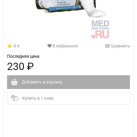
4.6
В избранное
Сравнить
Последняя цена
230 ₽
Добавить в корзину
Купить в 1 клик