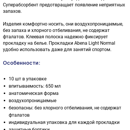
Суперабсорбент предотвращает появление неприятных
запахов.
Изделия комфортно носить, они воздухопроницаемые,
без запаха и хлорного отбеливания, не содержат
фталатов. Клеевая полоска надежно фиксирует
прокладку на белье. Прокладки Abena Light Normal
удобно использовать даже для занятий спортом.
Особенности:
10 шт в упаковке
впитываемость: 650 мл
анатомическая форма
воздухопроницаемые
безопасны: без хлорного отбеливания, не содержат
фталатов
индивидуальная упаковка для каждой прокладки
защитные бортики