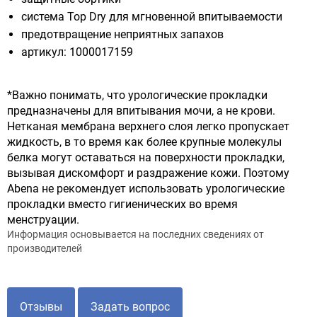
система Top Dry для мгновенной впитываемости
предотвращение неприятных запахов
артикул: 1000017159
*Важно понимать, что урологические прокладки
предназначены для впитывания мочи, а не крови.
Нетканая мембрана верхнего слоя легко пропускает
жидкость, в то время как более крупные молекулы
белка могут оставаться на поверхности прокладки,
вызывая дискомфорт и раздражение кожи. Поэтому
Abena не рекомендует использовать урологические
прокладки вместо гигиенических во время
менструации.
Информация основывается на последних сведениях от
производителей
Отзывы
Задать вопрос