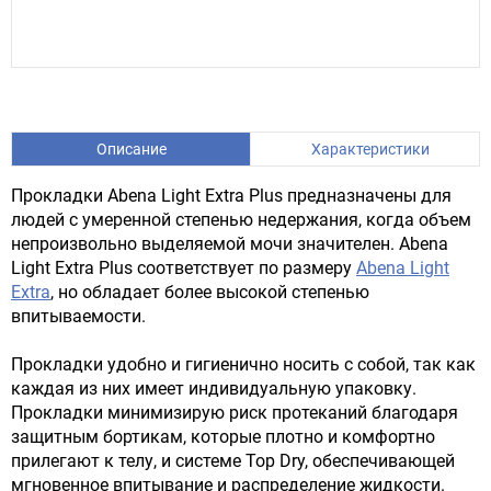
Описание
Характеристики
Прокладки Abena Light Extra Plus предназначены для
людей с умеренной степенью недержания, когда объем
непроизвольно выделяемой мочи значителен. Abena
Light Extra Plus соответствует по размеру
Abena Light
Extra
, но обладает более высокой степенью
впитываемости.
Прокладки удобно и гигиенично носить с собой, так как
каждая из них имеет индивидуальную упаковку.
Прокладки минимизирую риск протеканий благодаря
защитным бортикам, которые плотно и комфортно
прилегают к телу, и системе Top Dry, обеспечивающей
мгновенное впитывание и распределение жидкости.