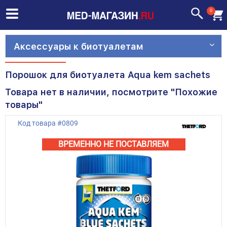
0
Аксессуары к биотуалетам
Порошок для биотуалета Aqua kem sachets
Товара нет в наличии, посмотрите "Похожие
товары"
Код товара
#
0809
ВРЕМЕННО НЕ ПОСТАВЛЯЕМ