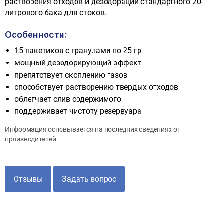
растворения отходов и дезодорации стандартного 20-
литрового бака для стоков.
Особенности:
15 пакетиков с гранулами по 25 гр
мощный дезодорирующий эффект
препятствует скоплению газов
способствует растворению твердых отходов
облегчает слив содержимого
поддерживает чистоту резервуара
Информация основывается на последних сведениях от
производителей
Отзывы
Задать вопрос