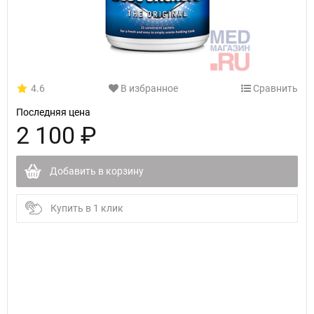
4.6
В избранное
Сравнить
Последняя цена
2 100 ₽
Добавить в корзину
Купить в 1 клик