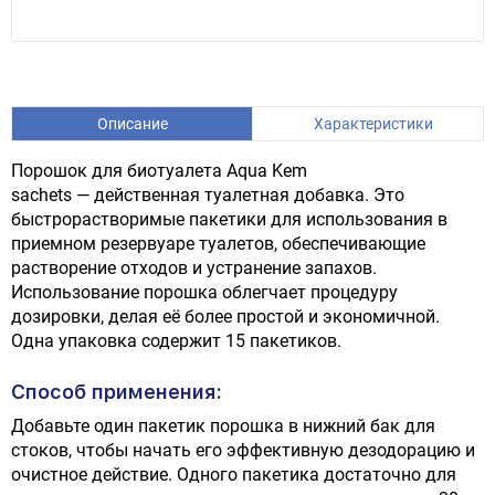
Описание
Характеристики
Порошок для биотуалета Aqua Kem
sachets — действенная туалетная добавка. Это
быстрорастворимые пакетики для использования в
приемном резервуаре туалетов, обеспечивающие
растворение отходов и устранение запахов.
Использование порошка облегчает процедуру
дозировки, делая её более простой и экономичной.
Одна упаковка содержит 15 пакетиков.
Способ применения:
Добавьте один пакетик порошка в нижний бак для
стоков, чтобы начать его эффективную дезодорацию и
очистное действие. Одного пакетика достаточно для