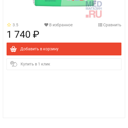
3.5
В избранное
Сравнить
1 740 ₽
Добавить в корзину
Купить в 1 клик