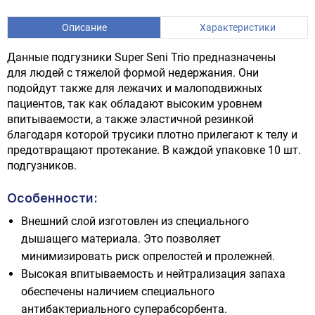
Описание
Характеристики
Данные подгузники Super Seni Trio предназначены
для людей с тяжелой формой недержания. Они
подойдут также для лежачих и малоподвижных
пациентов, так как обладают высоким уровнем
впитываемости, а также эластичной резинкой
благодаря которой трусики плотно прилегают к телу и
предотвращают протекание. В каждой упаковке 10 шт.
подгузников.
Особенности:
Внешний слой изготовлен из специального
дышащего материала. Это позволяет
минимизировать риск опрелостей и пролежней.
Высокая впитываемость и нейтрализация запаха
обеспечены наличием специального
антибактериального суперабсорбента.