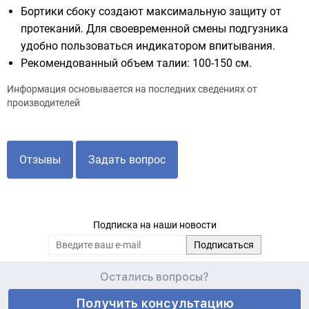
Бортики сбоку создают максимальную защиту от
протеканий. Для своевременной смены подгузника
удобно пользоваться индикатором впитывания.
Рекомендованный объем талии: 100-150 см.
Информация основывается на последних сведениях от
производителей
Отзывы
Задать вопрос
Подписка на наши новости
Остались вопросы?
Получить консультацию