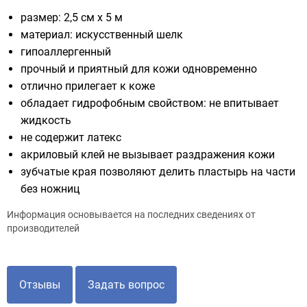
размер: 2,5 см х 5 м
материал: искусственный шелк
гипоаллергенный
прочный и приятный для кожи одновременно
отлично прилегает к коже
обладает гидрофобным свойством: не впитывает
жидкость
не содержит латекс
акриловый клей не вызывает раздражения кожи
зубчатые края позволяют делить пластырь на части
без ножниц
Информация основывается на последних сведениях от
производителей
Отзывы
Задать вопрос