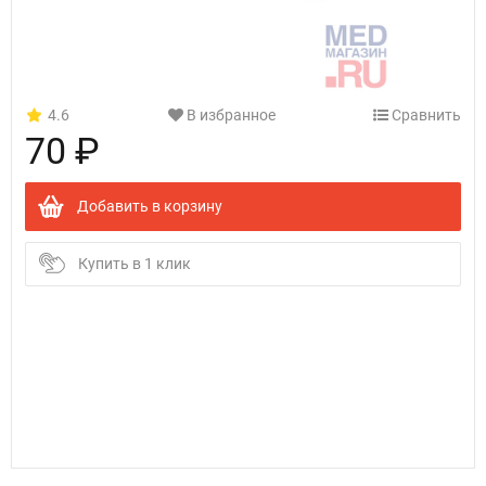
4.6
В избранное
Сравнить
70 ₽
Добавить в корзину
Купить в 1 клик