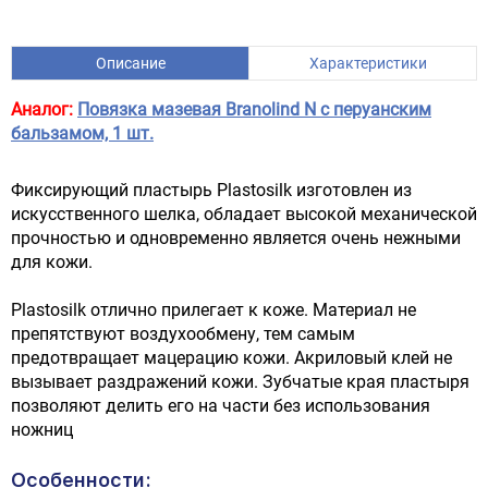
Описание
Характеристики
Аналог:
Повязка мазевая Branolind N с перуанским
бальзамом, 1 шт.
Фиксирующий пластырь Plastosilk изготовлен из
искусственного шелка, обладает высокой механической
прочностью и одновременно является очень нежными
для кожи.
Plastosilk отлично прилегает к коже. Материал не
препятствуют воздухообмену, тем самым
предотвращает мацерацию кожи. Акриловый клей не
вызывает раздражений кожи. Зубчатые края пластыря
позволяют делить его на части без использования
ножниц
Особенности: