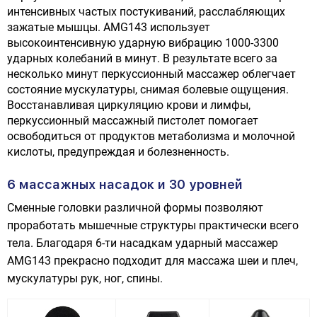
интенсивных частых постукиваний, расслабляющих
зажатые мышцы. AMG143 использует
высокоинтенсивную ударную вибрацию 1000-3300
ударных колебаний в минут. В результате всего за
несколько минут перкуссионный массажер облегчает
состояние мускулатуры, снимая болевые ощущения.
Восстанавливая циркуляцию крови и лимфы,
перкуссионный массажный пистолет помогает
освободиться от продуктов метаболизма и молочной
кислоты, предупреждая и болезненность.
6 массажных насадок и 30 уровней
Сменные головки различной формы позволяют
проработать мышечные структуры практически всего
тела. Благодаря 6-ти насадкам ударный массажер
AMG143 прекрасно подходит для массажа шеи и плеч,
мускулатуры рук, ног, спины.