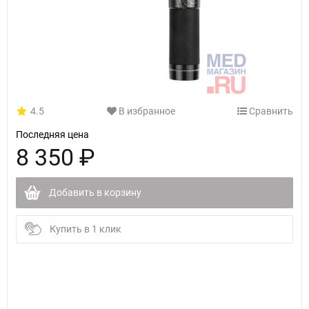
4.5
В избранное
Сравнить
Последняя цена
8 350 ₽
Добавить в корзину
Купить в 1 клик