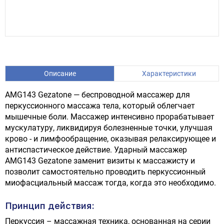
Описание
Характеристики
AMG143 Gezatone — беспроводной массажер для
перкуссионного массажа тела, который облегчает
мышечные боли. Массажер интенсивно прорабатывает
мускулатуру, ликвидируя болезненные точки, улучшая
крово - и лимфообращение, оказывая релаксирующее и
антиспастическое действие. Ударный массажер
AMG143 Gezatone заменит визиты к массажисту и
позволит самостоятельно проводить перкуссионный
миофасциальный массаж тогда, когда это необходимо.
Принцип действия:
Перкуссия – массажная техника, основанная на серии