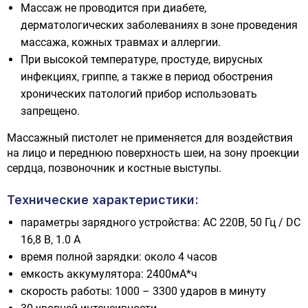
Массаж не проводится при диабете,
дерматологических заболеваниях в зоне проведения
массажа, кожных травмах и аллергии.
При высокой температуре, простуде, вирусных
инфекциях, гриппе, а также в период обострения
хронических патологий прибор использовать
запрещено.
Массажный пистолет не применяется для воздействия
на лицо и переднюю поверхность шеи, на зону проекции
сердца, позвоночник и костные выступы.
Технические характеристики:
параметры зарядного устройства: АС 220В, 50 Гц / DC
16,8 B, 1.0 A
время полной зарядки: около 4 часов
емкость аккумулятора: 2400мА*ч
скорость работы: 1000 – 3300 ударов в минуту