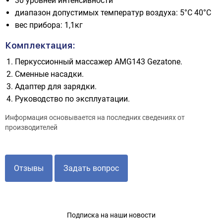
30 уровней интенсивности
диапазон допустимых температур воздуха: 5°C 40°C
вес прибора: 1,1кг
Комплектация:
Перкуссионный массажер AMG143 Gezatone.
Сменные насадки.
Адаптер для зарядки.
Руководство по эксплуатации.
Информация основывается на последних сведениях от
производителей
Отзывы
Задать вопрос
Подписка на наши новости