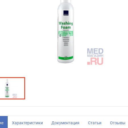
ие
Характеристики
Документация
Статьи
Отзывы