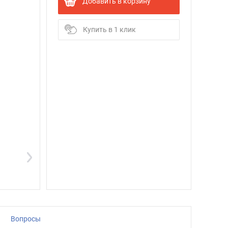
Добавить в корзину
Купить в 1 клик
Вопросы