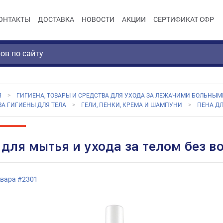
ОНТАКТЫ
ДОСТАВКА
НОВОСТИ
АКЦИИ
СЕРТИФИКАТ СФР
Я
ГИГИЕНА, ТОВАРЫ И СРЕДСТВА ДЛЯ УХОДА ЗА ЛЕЖАЧИМИ БОЛЬНЫМ
ВА ГИГИЕНЫ ДЛЯ ТЕЛА
ГЕЛИ, ПЕНКИ, КРЕМА И ШАМПУНИ
ПЕНА ДЛ
 для мытья и ухода за телом без в
овара
#
2301