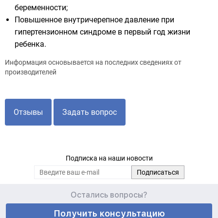
беременности;
Повышенное внутричерепное давление при
гипертензионном синдроме в первый год жизни
ребенка.
Информация основывается на последних сведениях от
производителей
Отзывы
Задать вопрос
Подписка на наши новости
Остались вопросы?
Получить консультацию