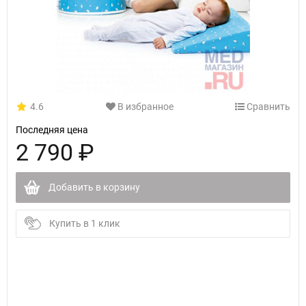
4.6
В избранное
Сравнить
Последняя цена
2 790 ₽
Добавить в корзину
Купить в 1 клик