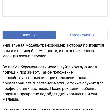
Описание
Характеристики
Уникальная модель-трансформер, которая пригодится
вам и в период беременности, и в течение первых
месяцев жизни ребенка.
Во время беременности используйте круглую часть
подушки под живот. Такое положение
способствует нормализации положения плода,
предотвращает гипертонус матки, а также служит для
профилактики растяжек. После рождения ребенка
подушка прекрасно подойдет для кормления и сна
малыша.