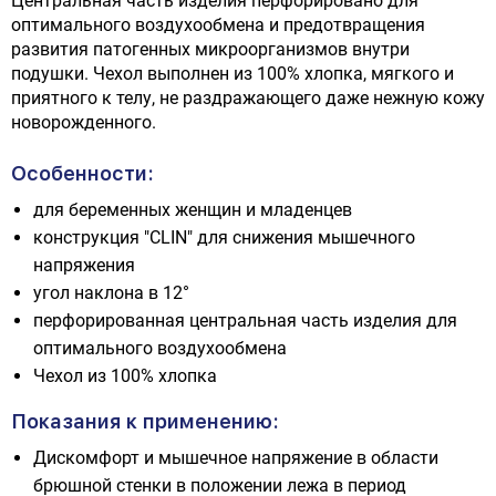
Центральная часть изделия перфорировано для
оптимального воздухообмена и предотвращения
развития патогенных микроорганизмов внутри
подушки. Чехол выполнен из 100% хлопка, мягкого и
приятного к телу, не раздражающего даже нежную кожу
новорожденного.
Особенности:
для беременных женщин и младенцев
конструкция "CLIN" для снижения мышечного
напряжения
угол наклона в 12°
перфорированная центральная часть изделия для
оптимального воздухообмена
Чехол из 100% хлопка
Показания к применению:
Дискомфорт и мышечное напряжение в области
брюшной стенки в положении лежа в период