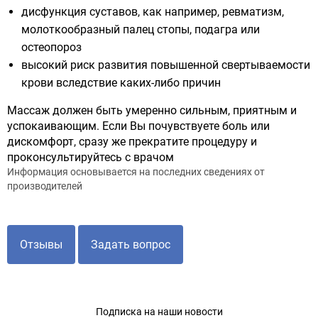
дисфункция суставов, как например, ревматизм,
молоткообразный палец стопы, подагра или
остеопороз
высокий риск развития повышенной свертываемости
крови вследствие каких-либо причин
Массаж должен быть умеренно сильным, приятным и
успокаивающим. Если Вы почувствуете боль или
дискомфорт, сразу же прекратите процедуру и
проконсультируйтесь с врачом
Информация основывается на последних сведениях от
производителей
Отзывы
Задать вопрос
Подписка на наши новости