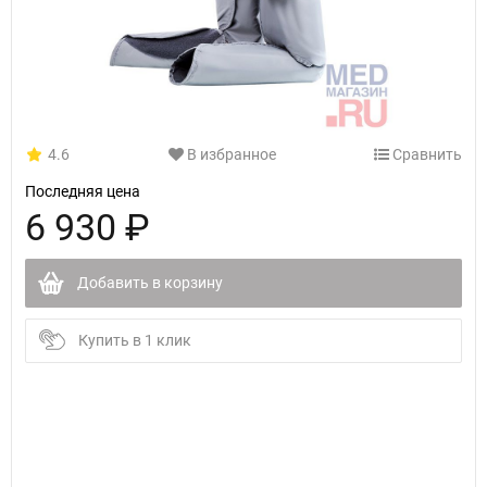
4.6
В избранное
Сравнить
Последняя цена
6 930 ₽
Добавить в корзину
Купить в 1 клик