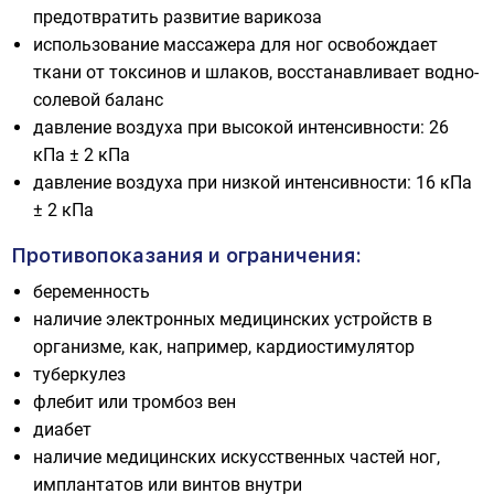
предотвратить развитие варикоза
использование массажера для ног освобождает
ткани от токсинов и шлаков, восстанавливает водно-
солевой баланс
давление воздуха при высокой интенсивности: 26
кПа ± 2 кПа
давление воздуха при низкой интенсивности: 16 кПа
± 2 кПа
Противопоказания и ограничения:
беременность
наличие электронных медицинских устройств в
организме, как, например, кардиостимулятор
туберкулез
флебит или тромбоз вен
диабет
наличие медицинских искусственных частей ног,
имплантатов или винтов внутри