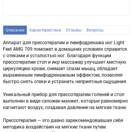
Описание
Характеристики
Отзывы
Вопросы
Аппарат для прессотерапии и лимфодренажа ног Light
Feet AMG 709 поможет в домашних условиях справится
с отеками и усталостью ног. Благодаря функции
прессотерапии стоп и икр массажер улучшает местную
циркуляцию крови, снимает спазм мышц, обладает
выраженным лимфодренажным эффектом, позволяя
быстро снять отеки и устранить неприятные ощущения.
Уникальный прибор для прессотерапии голеней и стоп
выполнен в виде сапожек-манжет, которые равномерно
нагнетают воздух, создавая давление на мягкие ткани.
Прессотерапия — это давно зарекомендовавшая себя
методика воздействия на мягкие ткани путем