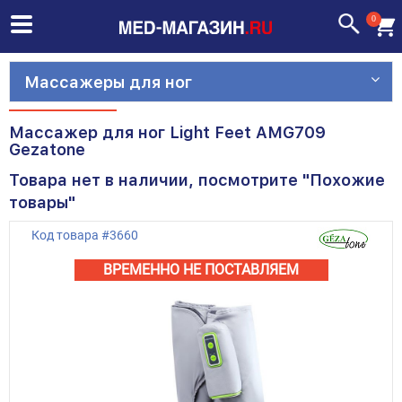
0
Массажеры для ног
Массажер для ног Light Feet AMG709
Gezatone
Товара нет в наличии, посмотрите "Похожие
товары"
Код товара
#
3660
ВРЕМЕННО НЕ ПОСТАВЛЯЕМ