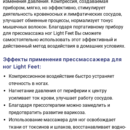
изменения давления. Компрессия, создаваемая
прибором, мягко, но эффективно, стимулирует
деятельность кровеносных и лимфатических сосудов,
улучшает обменные процессы, нормализует тонус
мышечных волокон. Благодаря портативному прибору
для прессмассажа ног Light Feet Вы сможете
самостоятельно использовать этот эффективный и
действенный метод воздействия в домашних условиях.
Эффекты применения прессмассажера для
ног Light Feet:
Компрессионное воздействие быстро устраняет
отечность в ногах.
Нагнетание давления от периферии к центру
усиливает ток крови, улучшает работу сосудов.
Благодаря прессотерапии можно замедлить и
предотвратить развитие варикоза.
Использование массажера для ног освобождает
ткани от токсинов и шлаков, восстанавливает водно-