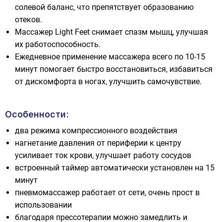
солевой баланс, что препятствует образованию
отеков.
Массажер Light Feet снимает спазм мышц, улучшая
их работоспособность.
Ежедневное применение массажера всего по 10-15
минут помогает быстро восстановиться, избавиться
от дискомфорта в ногах, улучшить самочувствие.
Особенности:
два режима компрессионного воздействия
нагнетание давления от периферии к центру
усиливает ток крови, улучшает работу сосудов
встроенный таймер автоматически установлен на 15
минут
пневмомассажер работает от сети, очень прост в
использовании
благодаря прессотерапии можно замедлить и