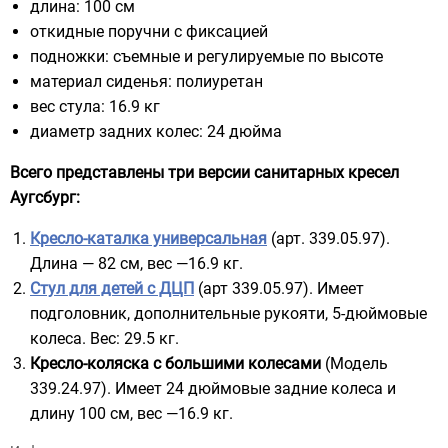
длина: 100 см
откидные поручни с фиксацией
подножки: съемные и регулируемые по высоте
материал сиденья: полиуретан
вес стула: 16.9 кг
диаметр задних колес: 24 дюйма
Всего представлены три версии санитарных кресел
Аугсбург:
Кресло-каталка универсальная
(арт. 339.05.97).
Длина — 82 см, вес —16.9 кг.
Стул для детей с ДЦП
(арт 339.05.97). Имеет
подголовник, дополнительные рукояти, 5-дюймовые
колеса. Вес: 29.5 кг.
Кресло-коляска с большими колесами
(Модель
339.24.97). Имеет 24 дюймовые задние колеса и
длину 100 см, вес —16.9 кг.