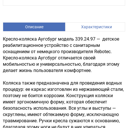
Описание
Характеристики
Кресло-коляска Аугсбург модель 339.24.97 — детское
реабилитационное устройство с санитарным
оснащением от немецкого производителя Rebotec.
Кресло-коляска Аугсбург отличается своей
мобильностью и универсальностью, благодаря этому
делает жизнь пользователя комфортнее.
Коляска также предназначена для проведения водных
процедур: ее каркас изготовлен из нержавеющей стали,
поэтому не боится коррозии. Конструкция коляски
имеет эргономичную форму, которая обеспечит
безопасность использования. Все углы и выступы —
скруглены, имеют обтекаемую форму, исключающую
травмирование. Ручки кресла сужаются к основанию,
благодаря этому ноги не будут в них упираться,