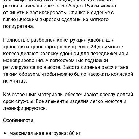
располагаясь на кресле свободно. Ручки можно
откинуть и зафиксировать. Спинка и сиденье с
гигиеническим вырезом сделаны из мягкого
полиуретана.
Полностью разборная конструкция удобна для
хранения и транспортировки кресла. 24-дюймовые
колеса делают коляску удобной для передвижения и
маневрирования. А легкосъемные подножки
регулируются по высоте. Высота сиденья рассчитана
таким образом, чтобы можно было наезжать коляской
на унитаз.
Качественные материалы обеспечивают креслу долгий
срок службы. Все элементы изделия легко моются и
дезинфицируются.
Особенности:
максимальная нагрузка: 80 кг