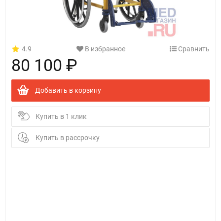
4.9
В избранное
Сравнить
80 100 ₽
Добавить в корзину
Купить в 1 клик
Купить в рассрочку