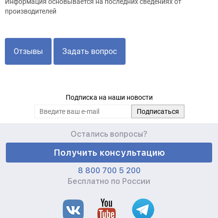
Информация основывается на последних сведениях от
производителей
Отзывы
Задать вопрос
Подписка на наши новости
Остались вопросы?
Получить консультацию
8 800 700 5 200
Бесплатно по России