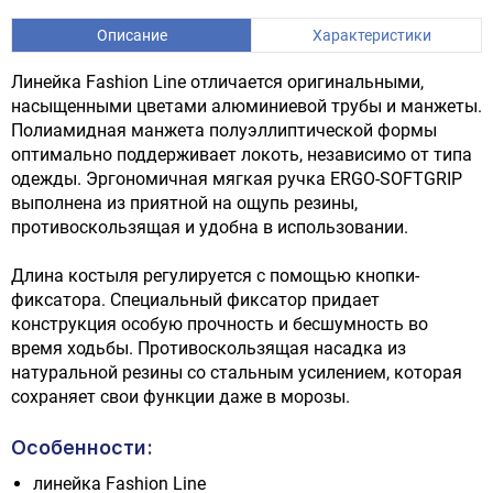
Описание
Характеристики
Линейка Fashion Line отличается оригинальными,
насыщенными цветами алюминиевой трубы и манжеты.
Полиамидная манжета полуэллиптической формы
оптимально поддерживает локоть, независимо от типа
одежды. Эргономичная мягкая ручка ERGO-SOFTGRIP
выполнена из приятной на ощупь резины,
противоскользящая и удобна в использовании.
Длина костыля регулируется с помощью кнопки-
фиксатора. Специальный фиксатор придает
конструкция особую прочность и бесшумность во
время ходьбы. Противоскользящая насадка из
натуральной резины со стальным усилением, которая
сохраняет свои функции даже в морозы.
Особенности:
линейка Fashion Line