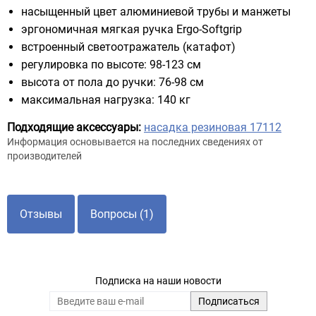
насыщенный цвет алюминиевой трубы и манжеты
эргономичная мягкая ручка Ergo-Softgrip
встроенный светоотражатель (катафот)
регулировка по высоте: 98-123 см
высота от пола до ручки: 76-98 см
максимальная нагрузка: 140 кг
Подходящие аксессуары:
насадка резиновая 17112
Информация основывается на последних сведениях от
производителей
Отзывы
Вопросы (1)
Подписка на наши новости