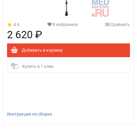
4.6
В избранное
Сравнить
2 620 ₽
Добавить в корзину
Купить в 1 клик
Инструкция по сборке