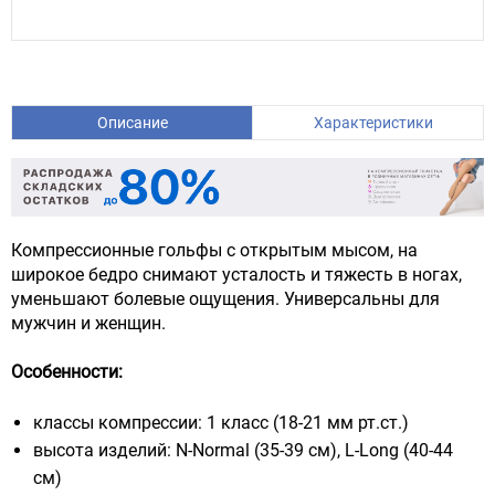
Описание
Характеристики
Компрессионные гольфы с открытым мысом, на
широкое бедро снимают усталость и тяжесть в ногах,
уменьшают болевые ощущения. Универсальны для
мужчин и женщин.
Особенности:
классы компрессии: 1 класс (18-21 мм рт.ст.)
высота изделий: N-Normal (35-39 cм), L-Long (40-44
см)