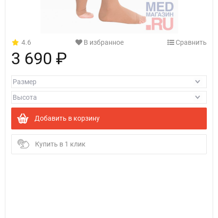
4.6
В избранное
Сравнить
3 690 ₽
Добавить в корзину
Купить в 1 клик