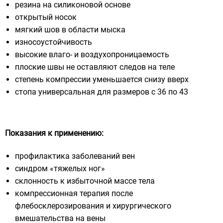
резина на силиконовой основе
открытый носок
мягкий шов в области мыска
износоустойчивость
высокие влаго- и воздухопроницаемость
плоские швы не оставляют следов на теле
степень компрессии уменьшается снизу вверх
стопа универсальная для размеров с 36 по 43
Показания к применению:
профилактика заболеваний вен
синдром «тяжелых ног»
склонность к избыточной массе тела
компрессионная терапия после
флебосклерозирования и хирургического
вмешательства на вены