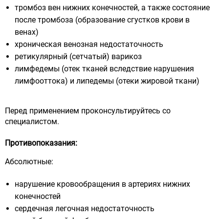
тромбоз вен нижних конечностей, а также состояние
после тромбоза (образование сгустков крови в
венах)
хроническая венозная недостаточность
ретикулярный (сетчатый) варикоз
лимфедемы (отек тканей вследствие нарушения
лимфооттока) и липедемы (отеки жировой ткани)
Перед применением проконсультируйтесь со
специалистом.
Противопоказания:
Абсолютные:
нарушение кровообращения в артериях нижних
конечностей
сердечная легочная недостаточность