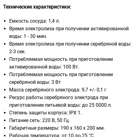
Технические характеристики:
Емкость сосуда: 1,4 л.
Время электролиза при получении активированной
воды: 1 - 30 мин.
Время электролиза при получении серебряной воды:
2-3 сек.
Потребляемая мощность при приготовлении
активированной воды: 100 Вт.
Потребляемая мощность при приготовлении
серебряной воды: 3 Вт
Масса серебряного электрода: 9,7 +/- 0,1 г
Ресурс работы серебряного электрода при
приготовлении питьевой воды: до 25 0000 л.
Степень защиты корпуса: IPX 1.
Питание сеть: 220 В, 50 Гц.
Габаритные размеры: 190 х 160 х 200 мм.
Рабочая температура: от 10 до 25 °С.