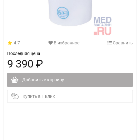
4.7
В избранное
Сравнить
Последняя цена
9 390 ₽
Добавить в корзину
Купить в 1 клик