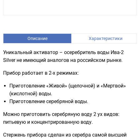
Описание
Характеристики
Уникальный активатор – осеребритель воды Ива-2
Silver не имеющий аналогов на российском рынке.
Прибор работает в 2-х режимах:
Приготовление «Живой» (щелочной) и «Мертвой»
(кислотной) воды.
Приготовление серебряной воды.
Можно приготовить серебряную воду 2 ух видов:
питьевую и концентрированную воду.
Стержень прибора сделан из серебра самой высшей