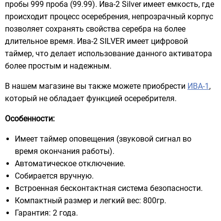
пробы 999 проба (99.99). Ива-2 Silver имеет емкость, где
происходит процесс осеребрения, непрозрачный корпус
позволяет сохранять свойства серебра на более
длительное время. Ива-2 SILVER имеет цифровой
таймер, что делает использование данного активатора
более простым и надежным.
В нашем магазине вы также можете приобрести
ИВА-1
,
который не обладает функцией осеребрителя.
Особенности:
Имеет таймер оповещения (звуковой сигнал во
время окончания работы).
Автоматическое отключение.
Собирается вручную.
Встроенная бесконтактная система безопасности.
Компактный размер и легкий вес: 800гр.
Гарантия: 2 года.