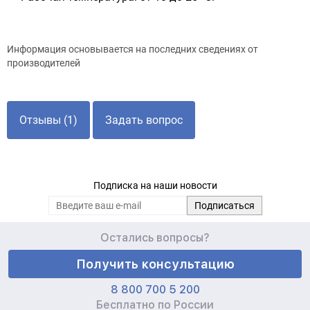
Информация основывается на последних сведениях от
производителей
Отзывы (1)
Задать вопрос
Подписка на наши новости
Остались вопросы?
Получить консультацию
8 800 700 5 200
Бесплатно по России