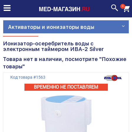
0
Активаторы и ионизаторы воды
Ионизатор-осеребритель воды с
электронным таймером ИВА-2 Silver
Товара нет в наличии, посмотрите "Похожие
товары"
Код товара
#
1563
ВРЕМЕННО НЕ ПОСТАВЛЯЕМ