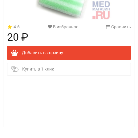
4.6
В избранное
Сравнить
20 ₽
Добавить в корзину
Купить в 1 клик