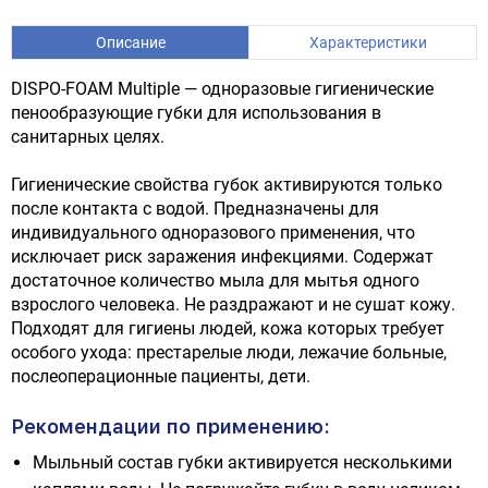
Описание
Характеристики
DISPO-FOAM Multiple — одноразовые гигиенические
пенообразующие губки для использования в
санитарных целях.
Гигиенические свойства губок активируются только
после контакта с водой. Предназначены для
индивидуального одноразового применения, что
исключает риск заражения инфекциями. Содержат
достаточное количество мыла для мытья одного
взрослого человека. Не раздражают и не сушат кожу.
Подходят для гигиены людей, кожа которых требует
особого ухода: престарелые люди, лежачие больные,
послеоперационные пациенты, дети.
Рекомендации по применению:
Мыльный состав губки активируется несколькими