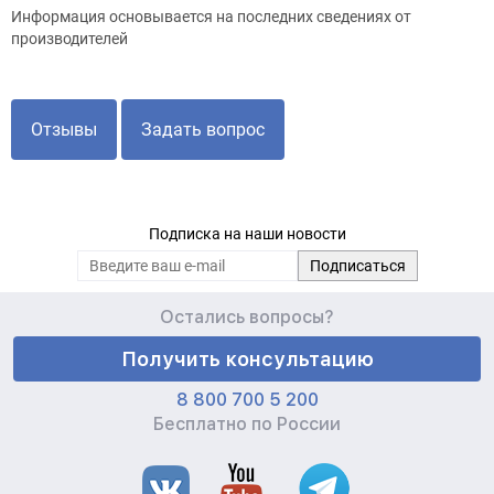
Информация основывается на последних сведениях от
производителей
Отзывы
Задать вопрос
Подписка на наши новости
Остались вопросы?
Получить консультацию
8 800 700 5 200
Бесплатно по России