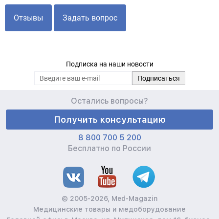
Отзывы
Задать вопрос
Подписка на наши новости
Остались вопросы?
Получить консультацию
8 800 700 5 200
Бесплатно по России
© 2005-2026, Med-Magazin
Медицинские товары и медоборудование