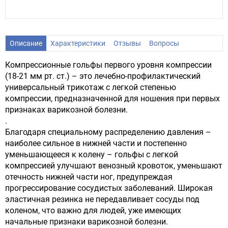
Описание
Характеристики
Отзывы
Вопросы
Компрессионные гольфы первого уровня компрессии
(18-21 мм рт. ст.) – это лечебно-профилактический
универсальный трикотаж с легкой степенью
компрессии, предназначенной для ношения при первых
признаках варикозной болезни.
.
Благодаря специальному распределению давления –
наиболее сильное в нижней части и постепенно
уменьшающееся к колену – гольфы с легкой
компрессией улучшают венозный кровоток, уменьшают
отечность нижней части ног, предупреждая
прогрессирование сосудистых заболеваний. Широкая
эластичная резинка не передавливает сосуды под
коленом, что важно для людей, уже имеющих
начальные признаки варикозной болезни.