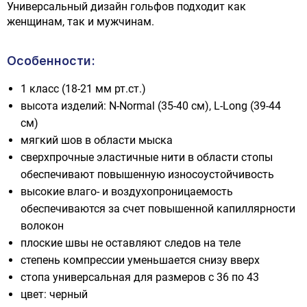
Универсальный дизайн гольфов подходит как
женщинам, так и мужчинам.
Особенности:
1 класс (18-21 мм рт.ст.)
высота изделий: N-Normal (35-40 cм), L-Long (39-44
см)
мягкий шов в области мыска
сверхпрочные эластичные нити в области стопы
обеспечивают повышенную износоустойчивость
высокие влаго- и воздухопроницаемость
обеспечиваются за счет повышенной капиллярности
волокон
плоские швы не оставляют следов на теле
степень компрессии уменьшается снизу вверх
стопа универсальная для размеров с 36 по 43
цвет: черный