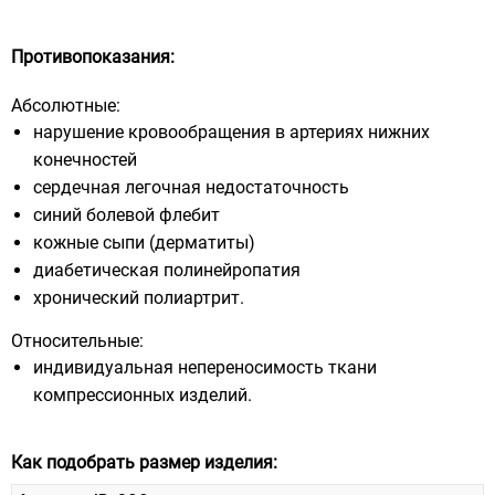
Противопоказания:
Абсолютные:
нарушение кровообращения в артериях нижних
конечностей
сердечная легочная недостаточность
синий болевой флебит
кожные сыпи (дерматиты)
диабетическая полинейропатия
хронический полиартрит.
Относительные:
индивидуальная непереносимость ткани
компрессионных изделий.
Как подобрать размер изделия: