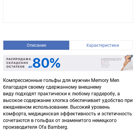
Описание
Характеристики
Компрессионные гольфы для мужчин Memory Men
благодаря своему сдержанному внешнему
виду подходят практически к любому гардеробу, а
высокое содержание хлопка обеспечивает удобство при
ежедневном использовании. Высокий уровень
комфорта, медицинская эффективность и эстетичность
сочетаются в гольфах от знаменитого немецкого
производителя Ofa Bamberg.