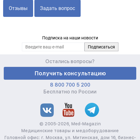
Отзывы
Задать вопрос
Подписка на наши новости
Остались вопросы?
Получить консультацию
8 800 700 5 200
Бесплатно по России
© 2005-2026, Med-Magazin
Медицинские товары и медоборудование
Головной офис: г. Москва, ул. Митинская, дом 16, бизнес-