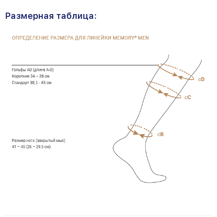
Размерная таблица: