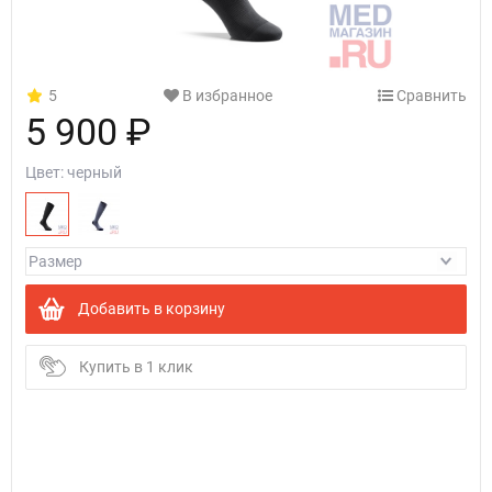
5
В избранное
Сравнить
5 900 ₽
Цвет:
черный
Добавить в корзину
Купить в 1 клик