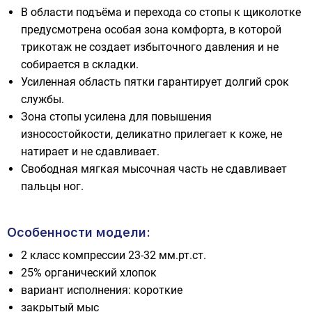
В области подъёма и перехода со стопы к щиколотке
предусмотрена особая зона комфорта, в которой
трикотаж не создает избыточного давления и не
собирается в складки.
Усиленная область пятки гарантирует долгий срок
службы.
Зона стопы усилена для повышения
износостойкости, деликатно прилегает к коже, не
натирает и не сдавливает.
Свободная мягкая мысочная часть не сдавливает
пальцы ног.
Особенности модели:
2 класс компрессии 23-32 мм.рт.ст.
25% органический хлопок
вариант исполнения: короткие
закрытый мыс