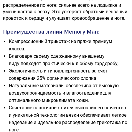
распределенное по ноге: сильнее всего на лодыжке и
уменьшается к верху. Это ускоряет обратный венозный
кровоток к сердцу и улучшает кровообращение в ноге.
Преимущества линии Memory Man:
Компрессионный трикотаж из пряжи премиум
класса.
Благодаря своему сдержанному внешнему
виду подходят практически к любому гардеробу,
Экологичность и гипоаллергенность за счет
содержания 25% органического хлопка.
Натуральные материалы обеспечивают высокую
воздухопроницаемость и влагоотведение для
оптимального микроклимата кожи.
Сочетание эластичных нитей высочайшего качества
и уникальной технологии вязки обеспечивает легкое
надевание и идеальное распределение трикотажа по
ноге.