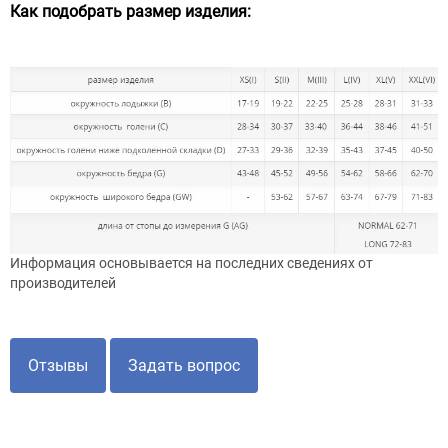
Как подобрать размер изделия:
Информация основывается на последних сведениях от
производителей
Отзывы
Задать вопрос