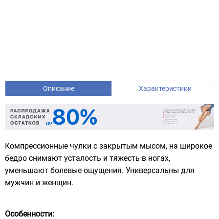
Описание
Характеристики
Компрессионные чулки с закрытым мысом, на широкое
бедро снимают усталость и тяжесть в ногах,
уменьшают болевые ощущения. Универсальны для
мужчин и женщин.
Особенности: