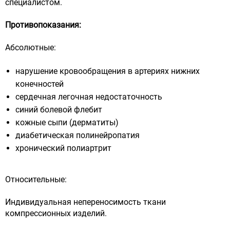
специалистом.
Противопоказания:
Абсолютные:
нарушение кровообращения в артериях нижних
конечностей
сердечная легочная недостаточность
синий болевой флебит
кожные сыпи (дерматиты)
диабетическая полинейропатия
хронический полиартрит
Относительные:
Индивидуальная непереносимость ткани
компрессионных изделий.