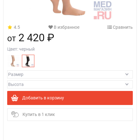
4.5
В избранное
Сравнить
2 420 ₽
от
Цвет:
черный
Добавить в корзину
Купить в 1 клик