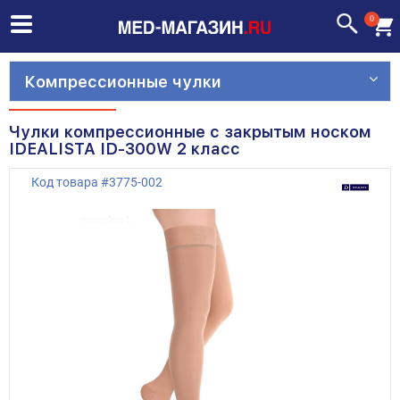
0
Компрессионные чулки
Чулки компрессионные с закрытым носком
IDEALISTA ID-300W 2 класс
Код товара
#
3775-002