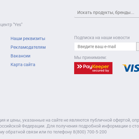
центр "Yes"
Подписка на наши новости
Наши реквизиты
Рекламодателям
Вакансии
Мы принимаем:
Карта сайта
я и цены, указанные на сайте не являются публичной офертой, о
оссийской Федерации. Для получения подробной информации о стои
му обратной связи или по телефону 8(800) 700-5-200