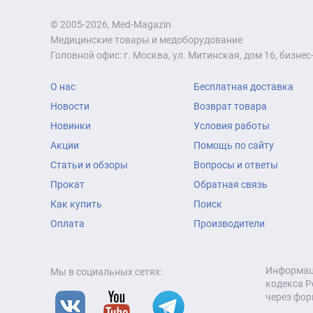
© 2005-2026, Med-Magazin
Медицинские товары и медоборудование
Головной офис: г. Москва, ул. Митинская, дом 16, бизнес-
О нас
Бесплатная доставка
Новости
Возврат товара
Новинки
Условия работы
Акции
Помощь по сайту
Статьи и обзоры
Вопросы и ответы
Прокат
Обратная связь
Как купить
Поиск
Оплата
Производители
Информаци
Мы в социальных сетях:
кодекса Р
через фор