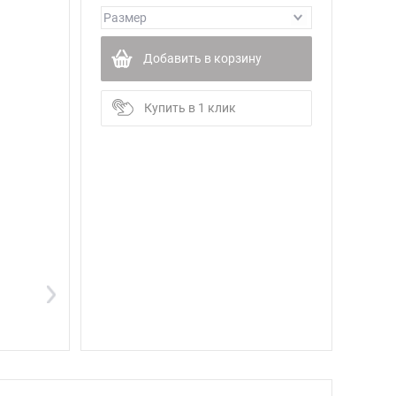
Добавить в корзину
Купить в 1 клик