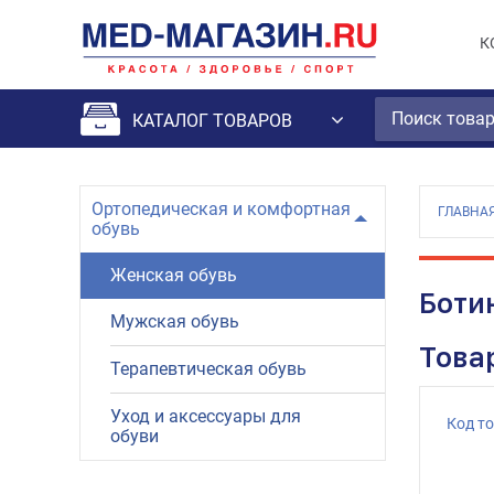
К
КАТАЛОГ ТОВАРОВ
Ортопедическая и комфортная
ГЛАВНА
обувь
Женская обувь
Боти
Мужская обувь
Това
Терапевтическая обувь
Уход и аксессуары для
Код т
обуви