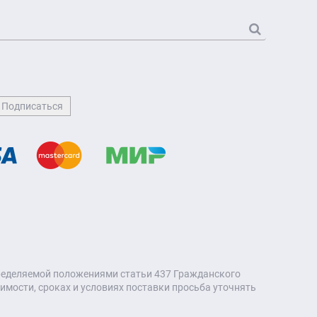
пределяемой положениями статьи 437 Гражданского
мости, сроках и условиях поставки просьба уточнять