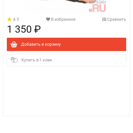
4.5
В избранное
Сравнить
1 350 ₽
Добавить в корзину
Купить в 1 клик