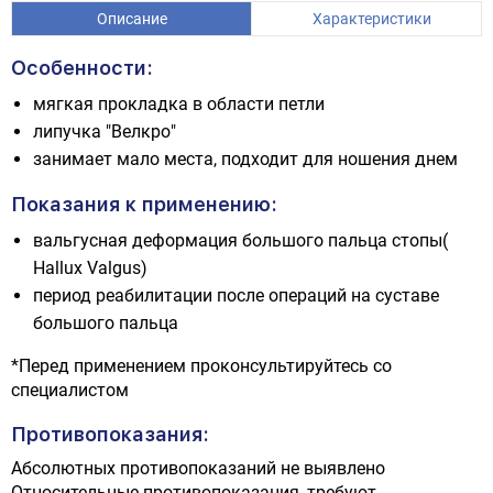
Описание
Характеристики
Особенности:
мягкая прокладка в области петли
липучка "Велкро"
занимает мало места, подходит для ношения днем
Показания к применению:
вальгусная деформация большого пальца стопы(
Hallux Valgus)
период реабилитации после операций на суставе
большого пальца
*Перед применением проконсультируйтесь со
специалистом
Противопоказания:
Абсолютных противопоказаний не выявлено
Относительные противопоказания, требуют