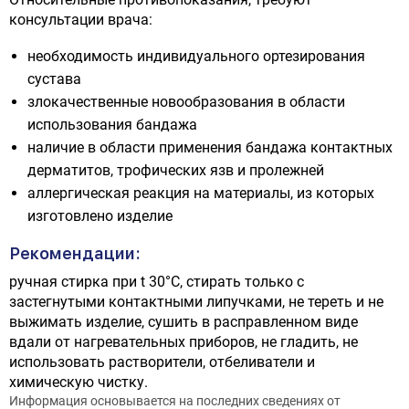
консультации врача:
необходимость индивидуального ортезирования
сустава
злокачественные новообразования в области
использования бандажа
наличие в области применения бандажа контактных
дерматитов, трофических язв и пролежней
аллергическая реакция на материалы, из которых
изготовлено изделие
Рекомендации:
ручная стирка при t 30°С, стирать только с
застегнутыми контактными липучками, не тереть и не
выжимать изделие, сушить в расправленном виде
вдали от нагревательных приборов, не гладить, не
использовать растворители, отбеливатели и
химическую чистку.
Информация основывается на последних сведениях от