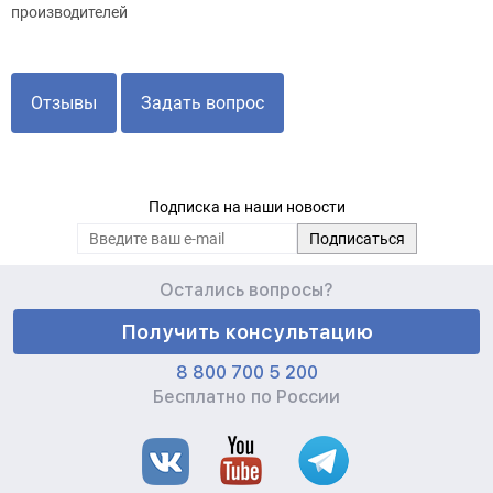
производителей
Отзывы
Задать вопрос
Подписка на наши новости
Остались вопросы?
Получить консультацию
8 800 700 5 200
Бесплатно по России