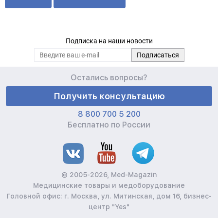
Подписка на наши новости
Остались вопросы?
Получить консультацию
8 800 700 5 200
Бесплатно по России
© 2005-2026, Med-Magazin
Медицинские товары и медоборудование
Головной офис: г. Москва, ул. Митинская, дом 16, бизнес-
центр "Yes"