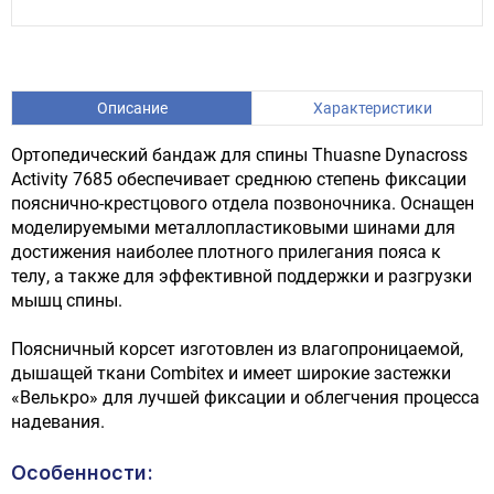
Описание
Характеристики
Ортопедический бандаж для спины Thuasne Dynacross
Activity 7685 обеспечивает среднюю степень фиксации
пояснично-крестцового отдела позвоночника. Оснащен
моделируемыми металлопластиковыми шинами для
достижения наиболее плотного прилегания пояса к
телу, а также для эффективной поддержки и разгрузки
мышц спины.
Поясничный корсет изготовлен из влагопроницаемой,
дышащей ткани Combitex и имеет широкие застежки
«Велькро» для лучшей фиксации и облегчения процесса
надевания.
Особенности: