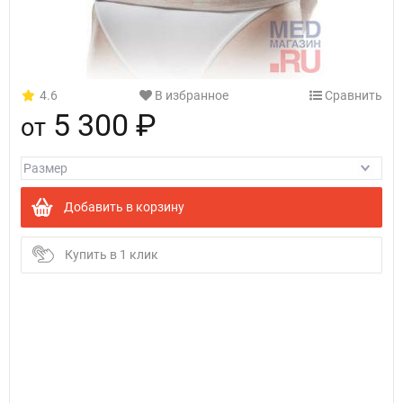
4.6
В избранное
Сравнить
5 300 ₽
от
Добавить в корзину
Купить в 1 клик