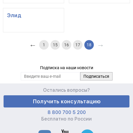
Элид
←
→
1
15
16
17
18
Подписка на наши новости
Остались вопросы?
Получить консультацию
8 800 700 5 200
Бесплатно по России